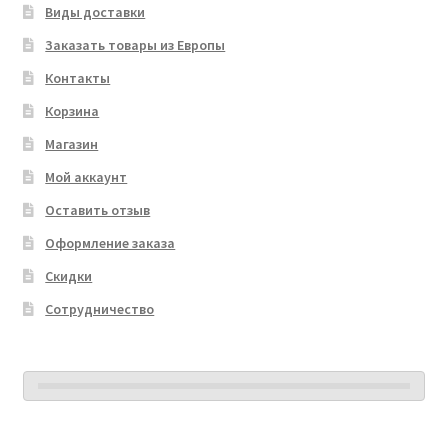
Виды доставки
Заказать товары из Европы
Контакты
Корзина
Магазин
Мой аккаунт
Оставить отзыв
Оформление заказа
Скидки
Сотрудничество