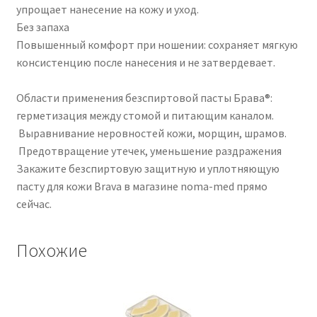
упрощает нанесение на кожу и уход.
Без запаха
Повышенный комфорт при ношении: сохраняет мягкую
консистенцию после нанесения и не затвердевает.
Области применения безспиртовой пасты Брава®:
герметизация между стомой и питающим каналом.
Выравнивание неровностей кожи, морщин, шрамов.
Предотвращение утечек, уменьшение раздражения
Закажите безспиртовую защитную и уплотняющую
пасту для кожи Brava в магазине noma-med прямо
сейчас.
Похожие