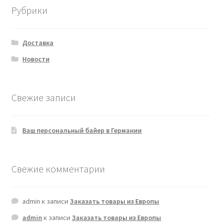
Рубрики
Доставка
Новости
Свежие записи
Ваш персональный байер в Германии
Свежие комментарии
admin
к записи
Заказать товары из Европы
admin
к записи
Заказать товары из Европы