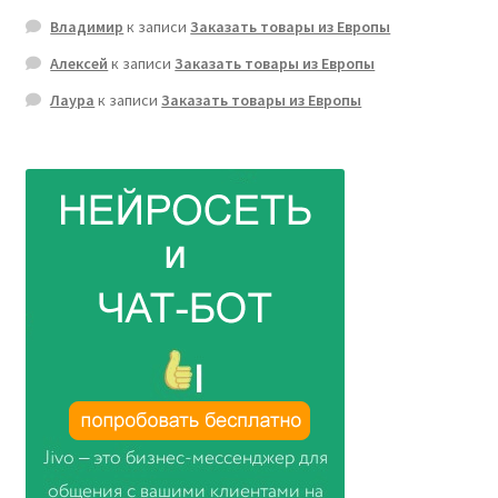
Владимир
к записи
Заказать товары из Европы
Алексей
к записи
Заказать товары из Европы
Лаура
к записи
Заказать товары из Европы