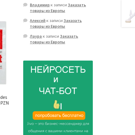
Владимир
к записи
Заказать
товары из Европы
Алексей
к записи
Заказать
товары из Европы
Лаура
к записи
Заказать
товары из Европы
ndes
| PZN