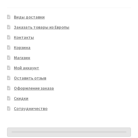
Виды доставки
Заказать товары из Европы
Контакты
Корзина
Магазин
Мой аккаунт
Оставить отзыв
Оформление заказа
Скидки
Сотрудничество