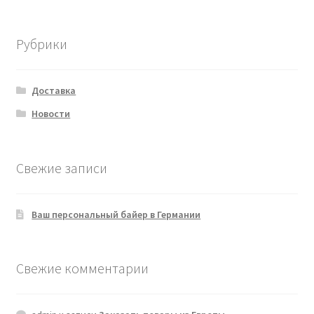
Рубрики
Доставка
Новости
Свежие записи
Ваш персональный байер в Германии
Свежие комментарии