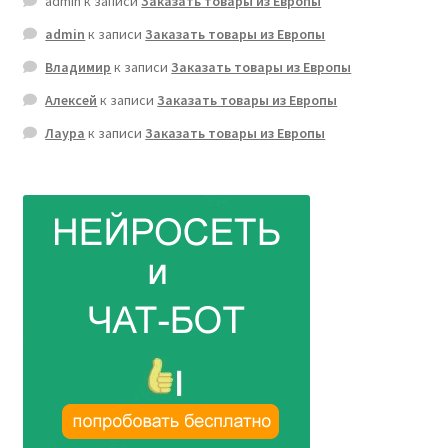
admin
к записи
Заказать товары из Европы
admin
к записи
Заказать товары из Европы
Владимир
к записи
Заказать товары из Европы
Алексей
к записи
Заказать товары из Европы
Лаура
к записи
Заказать товары из Европы