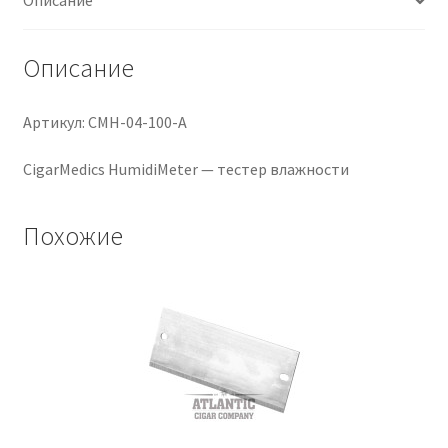
Описание
Описание
Артикул: CMH-04-100-A
CigarMedics HumidiMeter — тестер влажности
Похожие