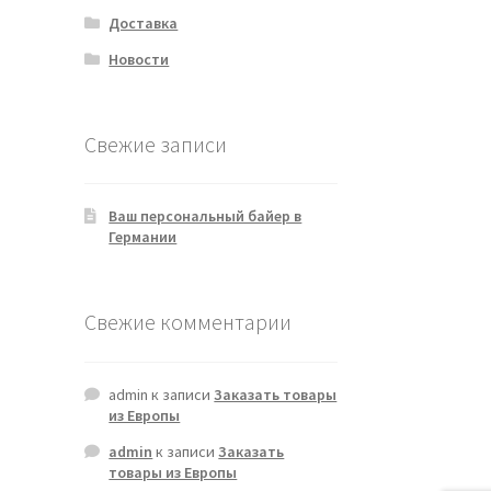
Доставка
Новости
Свежие записи
Ваш персональный байер в
Германии
Свежие комментарии
admin
к записи
Заказать товары
из Европы
admin
к записи
Заказать
товары из Европы