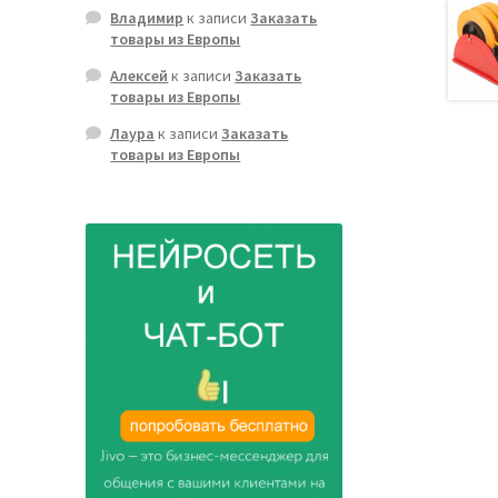
Владимир
к записи
Заказать
товары из Европы
Алексей
к записи
Заказать
товары из Европы
Лаура
к записи
Заказать
товары из Европы