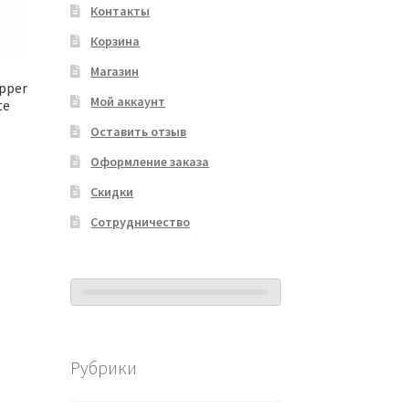
Контакты
Корзина
Магазин
ipper
Мой аккаунт
te
Оставить отзыв
Оформление заказа
Скидки
Сотрудничество
Рубрики