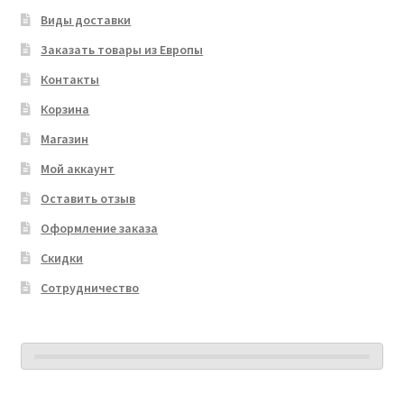
Виды доставки
Заказать товары из Европы
Контакты
Корзина
Магазин
Мой аккаунт
Оставить отзыв
Оформление заказа
Скидки
Сотрудничество