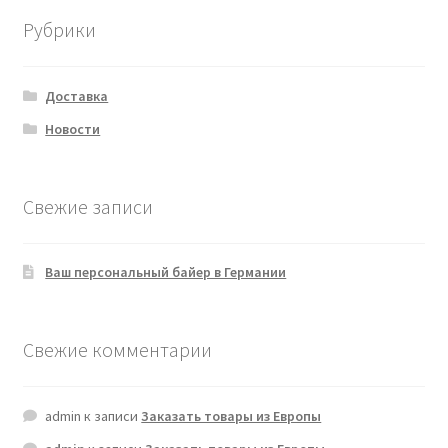
Рубрики
Доставка
Новости
Свежие записи
Ваш персональный байер в Германии
Свежие комментарии
admin
к записи
Заказать товары из Европы