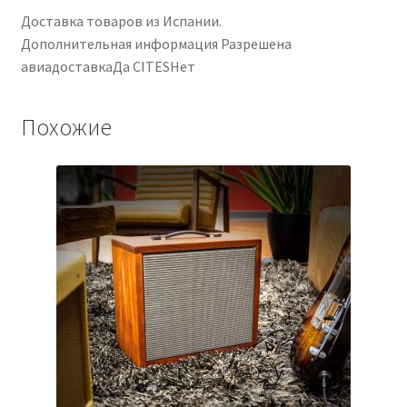
Доставка товаров из Испании.
Дополнительная информация Разрешена
авиадоставкаДа CITESНет
Похожие