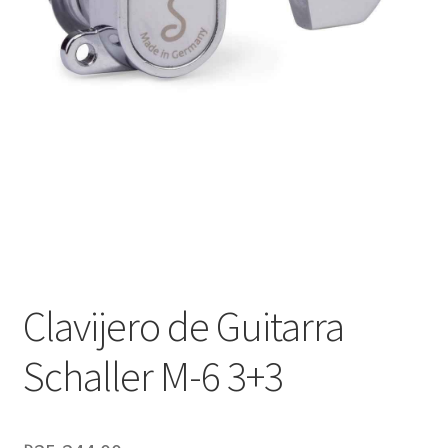
Оформление заказа
Подтверждение заказа
Скидки
Сотрудничество
Clavijero de Guitarra
Schaller M-6 3+3