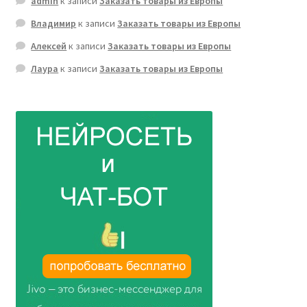
admin
к записи
Заказать товары из Европы
Владимир
к записи
Заказать товары из Европы
Алексей
к записи
Заказать товары из Европы
Лаура
к записи
Заказать товары из Европы