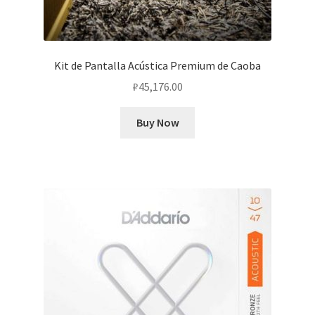
Kit de Pantalla Acústica Premium de Caoba
₽
45,176.00
Buy Now