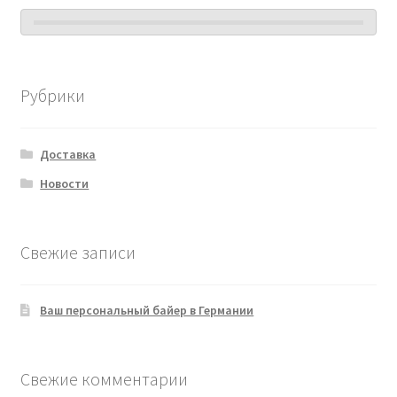
Рубрики
Доставка
Новости
Свежие записи
Ваш персональный байер в Германии
Свежие комментарии