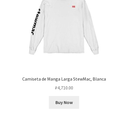
Camiseta de Manga Larga StewMac, Blanca
₽
4,710.00
Buy Now