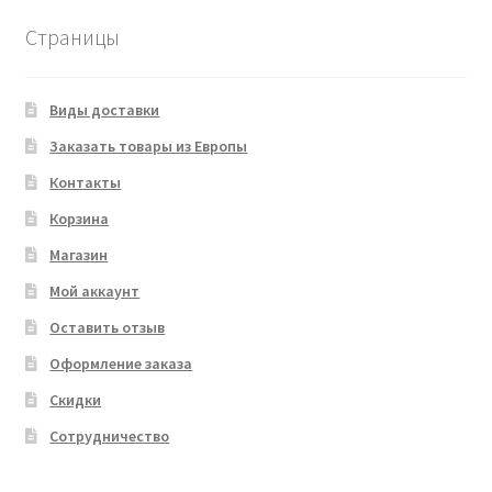
Страницы
Виды доставки
Заказать товары из Европы
Контакты
Корзина
Магазин
Мой аккаунт
Оставить отзыв
Оформление заказа
Скидки
Сотрудничество