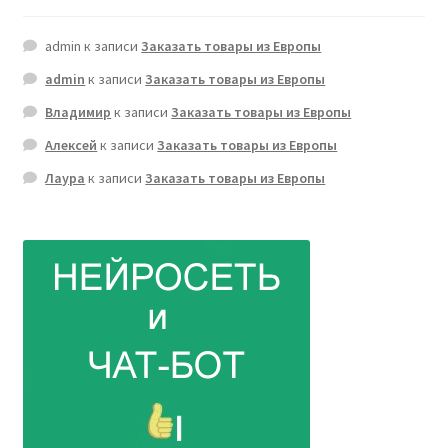
admin
к записи
Заказать товары из Европы
admin
к записи
Заказать товары из Европы
Владимир
к записи
Заказать товары из Европы
Алексей
к записи
Заказать товары из Европы
Лаура
к записи
Заказать товары из Европы