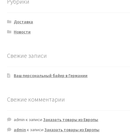
Рубрики
Доставка
Новости
Свежие записи
Ваш персональный байер в Германии
Свежие комментарии
admin
к записи
Заказать товары из Европы
admin
к записи
Заказать товары из Европы