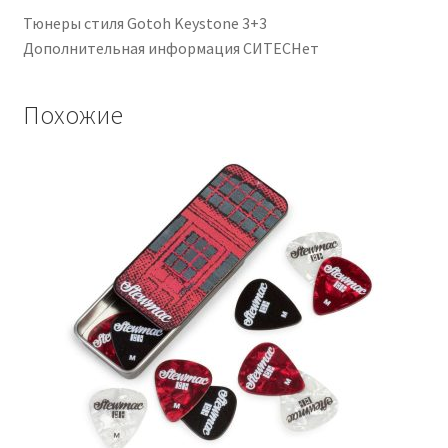
Тюнеры стиля Gotoh Keystone 3+3
Дополнительная информация СИТЕСНет
Похожие