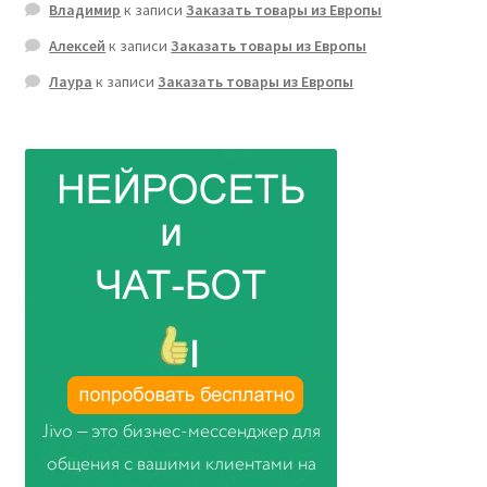
Владимир
к записи
Заказать товары из Европы
Алексей
к записи
Заказать товары из Европы
Лаура
к записи
Заказать товары из Европы