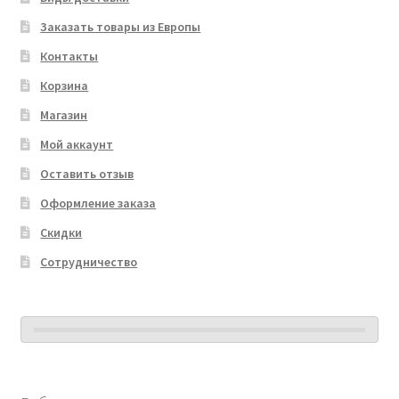
Заказать товары из Европы
Контакты
Корзина
Магазин
Мой аккаунт
Оставить отзыв
Оформление заказа
Скидки
Сотрудничество