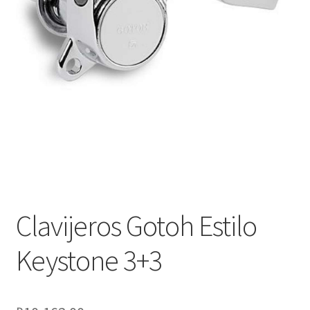
Оформление заказа
Подтверждение заказа
Скидки
Сотрудничество
Clavijeros Gotoh Estilo
Keystone 3+3