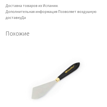
Доставка товаров из Испании.
Дополнительная информация Позволяет воздушную
доставкуДа
Похожие