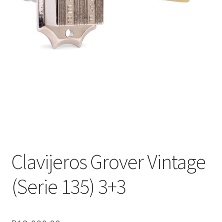
Оформление заказа
Подтверждение заказа
Скидки
Сотрудничество
Clavijeros Grover Vintage
(Serie 135) 3+3