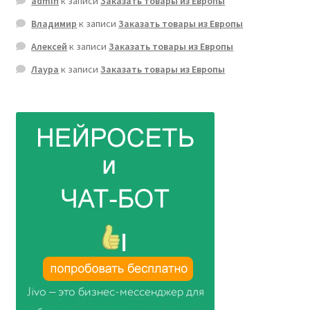
admin
к записи
Заказать товары из Европы
Владимир
к записи
Заказать товары из Европы
Алексей
к записи
Заказать товары из Европы
Лаура
к записи
Заказать товары из Европы