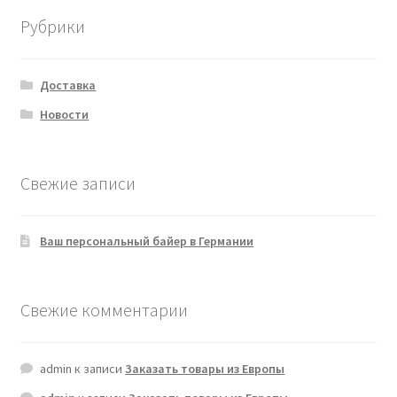
Рубрики
Доставка
Новости
Свежие записи
Ваш персональный байер в Германии
Свежие комментарии
admin
к записи
Заказать товары из Европы