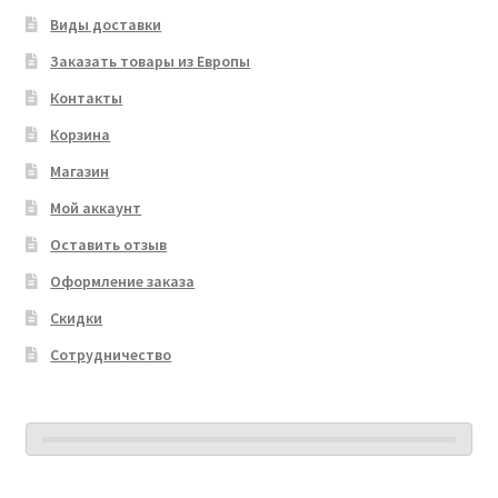
Виды доставки
Заказать товары из Европы
Контакты
Корзина
Магазин
Мой аккаунт
Оставить отзыв
Оформление заказа
Скидки
Сотрудничество