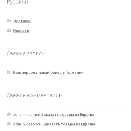
Рубрики
Доставка
Новости
Свежие записи
Ваш персональный байер в Германии
Свежие комментарии
admin
к записи
Заказать товары из Европы
admin
к записи
Заказать товары из Европы