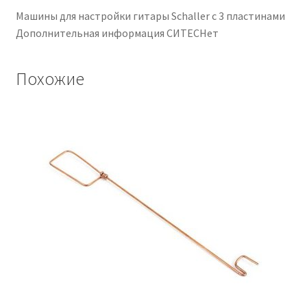
Машины для настройки гитары Schaller с 3 пластинами
Дополнительная информация СИТЕСНет
Похожие