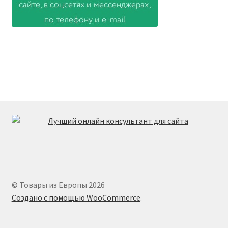
© Товары из Европы 2026
Создано с помощью WooCommerce
.