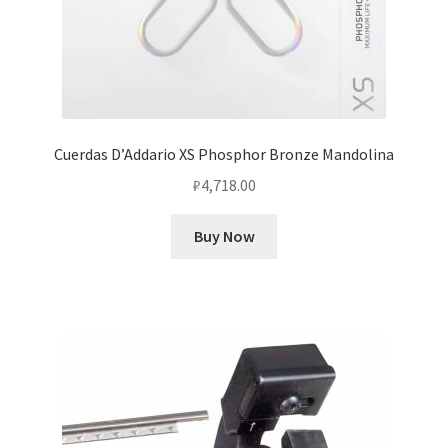
Cuerdas D’Addario XS Phosphor Bronze Mandolina
₽
4,718.00
Buy Now