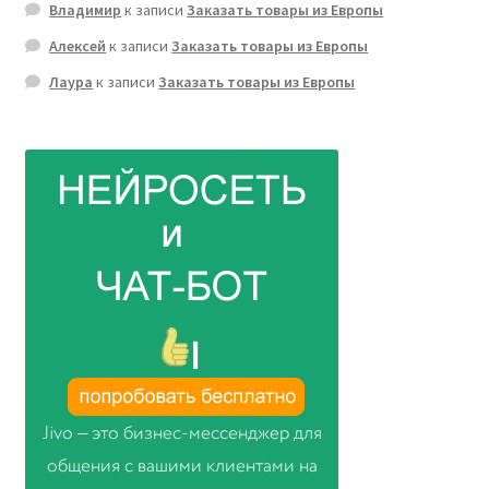
Владимир
к записи
Заказать товары из Европы
Алексей
к записи
Заказать товары из Европы
Лаура
к записи
Заказать товары из Европы