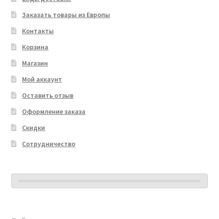
Заказать товары из Европы
Контакты
Корзина
Магазин
Мой аккаунт
Оставить отзыв
Оформление заказа
Скидки
Сотрудничество