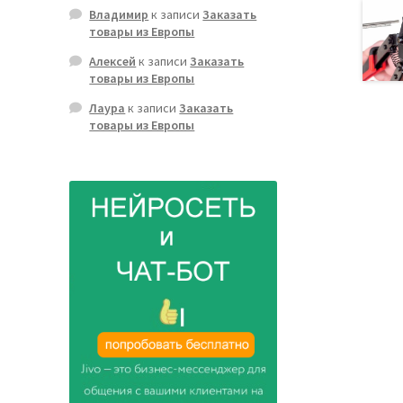
Владимир
к записи
Заказать
товары из Европы
Алексей
к записи
Заказать
товары из Европы
Лаура
к записи
Заказать
товары из Европы