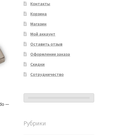
Контакты
Корзина
Магазин
Мой аккаунт
Оставить отзыв
Оформление заказа
Скидки
Сотрудничество
ido —
Рубрики