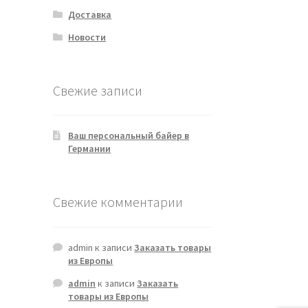
Доставка
Новости
Свежие записи
Ваш персональный байер в
Германии
Свежие комментарии
admin
к записи
Заказать товары
из Европы
admin
к записи
Заказать
товары из Европы