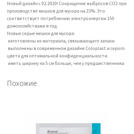
Новый дизайн с 02.2020! Сокращение выбросов CO2 при
производстве мешков для мусора на 23%. Это
соответствует потреблению электроэнергии 150
домохозяйствами в год.
Новые серые мешки для мусора:
изготовлены из материала, связывающего запахи
выполнены в современном дизайне Coloplast и серого
цвета для оптимальной конфиденциальности.
иметь ширину на 5 см больше, чем у предшественника
Похожие