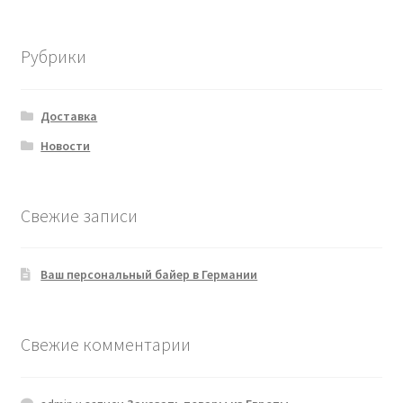
Рубрики
Доставка
Новости
Свежие записи
Ваш персональный байер в Германии
Свежие комментарии