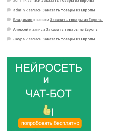
admin
к записи
Заказать товары из Европы
admin
к записи
Заказать товары из Европы
Владимир
к записи
Заказать товары из Европы
Алексей
к записи
Заказать товары из Европы
Лаура
к записи
Заказать товары из Европы