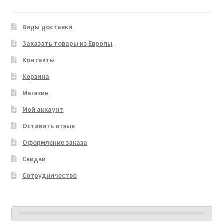
Виды доставки
Заказать товары из Европы
Контакты
Корзина
Магазин
Мой аккаунт
Оставить отзыв
Оформление заказа
Скидки
Сотрудничество