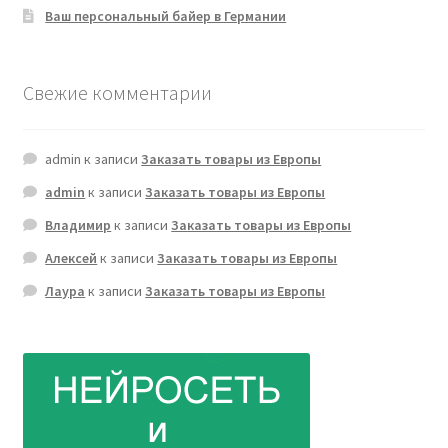
Ваш персональный байер в Германии
Свежие комментарии
admin
к записи
Заказать товары из Европы
admin
к записи
Заказать товары из Европы
Владимир
к записи
Заказать товары из Европы
Алексей
к записи
Заказать товары из Европы
Лаура
к записи
Заказать товары из Европы