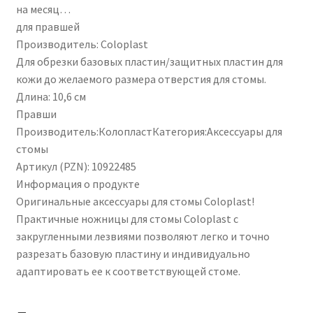
на месяц…
для правшей
Производитель: Coloplast
Для обрезки базовых пластин/защитных пластин для
кожи до желаемого размера отверстия для стомы.
Длина: 10,6 см
Правши
Производитель:КолопластКатегория:Аксессуары для
стомы
Артикул (PZN): 10922485
Информация о продукте
Оригинальные аксессуары для стомы Coloplast!
Практичные ножницы для стомы Coloplast с
закругленными лезвиями позволяют легко и точно
разрезать базовую пластину и индивидуально
адаптировать ее к соответствующей стоме.