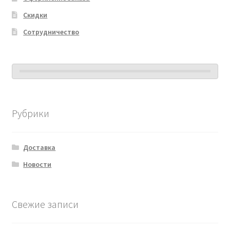
Скидки
Сотрудничество
Рубрики
Доставка
Новости
Свежие записи