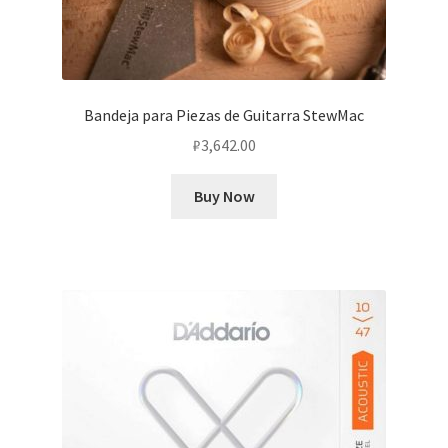
Bandeja para Piezas de Guitarra StewMac
₽
3,642.00
Buy Now