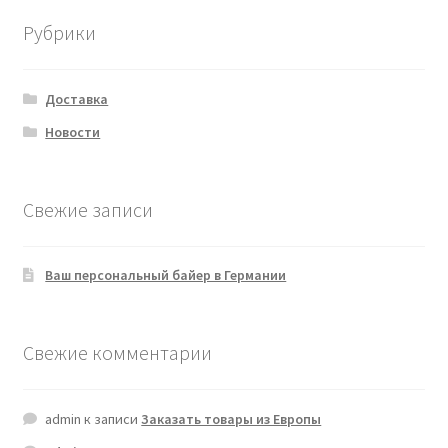
Рубрики
Доставка
Новости
Свежие записи
Ваш персональный байер в Германии
Свежие комментарии
admin
к записи
Заказать товары из Европы