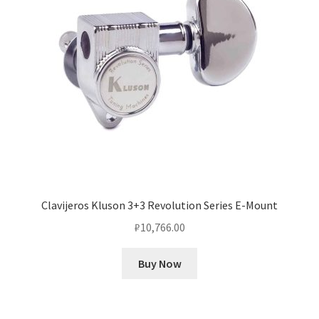
Clavijeros Kluson 3+3 Revolution Series E-Mount
₽
10,766.00
Buy Now