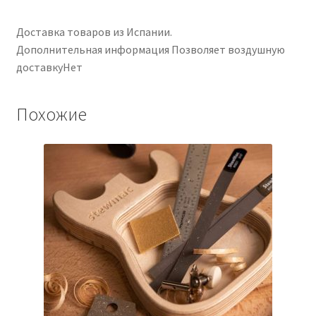
Доставка товаров из Испании.
Дополнительная информация Позволяет воздушную
доставкуНет
Похожие