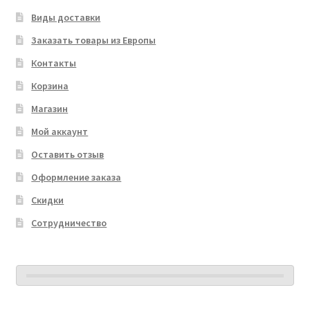
Виды доставки
Заказать товары из Европы
Контакты
Корзина
Магазин
Мой аккаунт
Оставить отзыв
Оформление заказа
Скидки
Сотрудничество