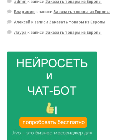
admin
к записи
Заказать товары из Европы
Владимир
к записи
Заказать товары из Европы
Алексей
к записи
Заказать товары из Европы
Лаура
к записи
Заказать товары из Европы