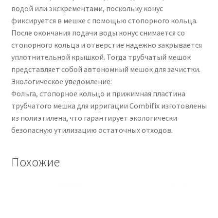
водой или экскрементами, поскольку конус
фиксируется в мешке с помощью стопорного кольца.
После окончания подачи воды конус снимается со
стопорного кольца и отверстие надежно закрывается
уплотнительной крышкой. Тогда трубчатый мешок
представляет собой автономный мешок для зачистки.
Экологическое уведомление:
Фольга, стопорное кольцо и прижимная пластина
трубчатого мешка для ирригации Combifix изготовлены
из полиэтилена, что гарантирует экологически
безопасную утилизацию остаточных отходов.
Похожие