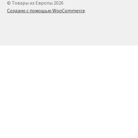
© Товары из Европы 2026
Создано с помощью WooCommerce
.