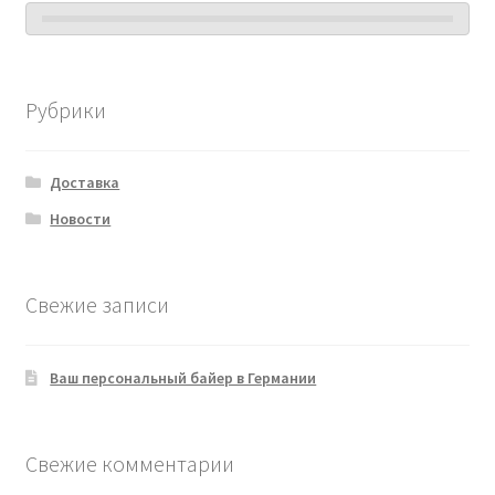
Рубрики
Доставка
Новости
Свежие записи
Ваш персональный байер в Германии
Свежие комментарии