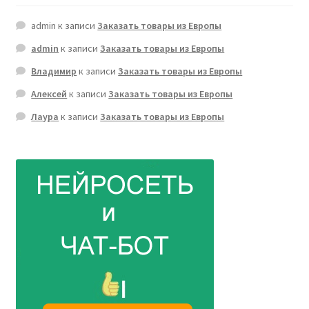
admin
к записи
Заказать товары из Европы
admin
к записи
Заказать товары из Европы
Владимир
к записи
Заказать товары из Европы
Алексей
к записи
Заказать товары из Европы
Лаура
к записи
Заказать товары из Европы