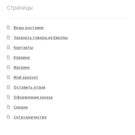
Страницы
Виды доставки
Заказать товары из Европы
Контакты
Корзина
Магазин
Мой аккаунт
Оставить отзыв
Оформление заказа
Скидки
Сотрудничество