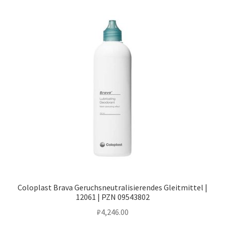
Coloplast Brava Geruchsneutralisierendes Gleitmittel |
12061 | PZN 09543802
₽
4,246.00