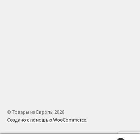
© Товары из Европы 2026
Создано с помощью WooCommerce
.