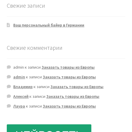
Свежие записи
Ваш персональный байер в Германии
Свежие комментарии
admin
к записи
Заказать товары из Европы
admin
к записи
Заказать товары из Европы
Владимир
к записи
Заказать товары из Европы
Алексей
к записи
Заказать товары из Европы
Лаура
к записи
Заказать товары из Европы