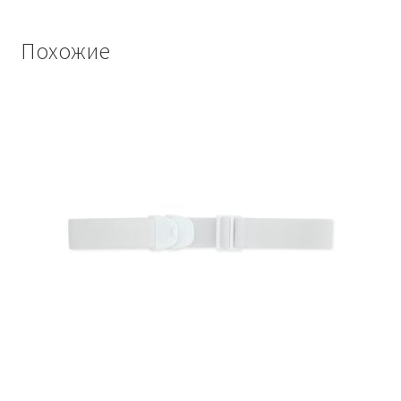
Похожие