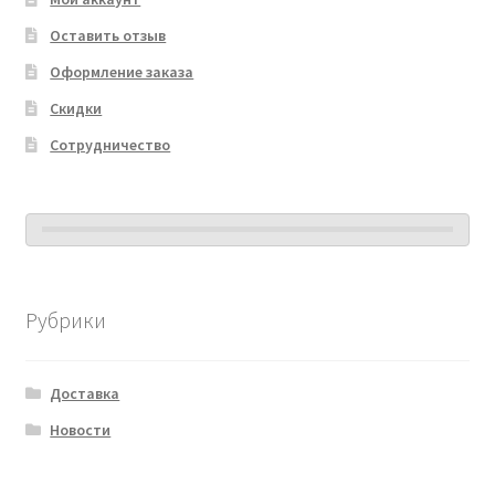
Оставить отзыв
Оформление заказа
Скидки
Сотрудничество
Рубрики
Доставка
Новости