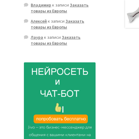
Владимир
к записи
Заказать
товары из Европы
Алексей
к записи
Заказать
товары из Европы
Лаура
к записи
Заказать
товары из Европы