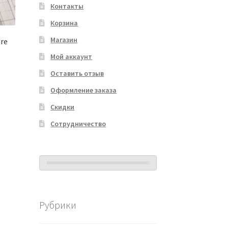
Контакты
Корзина
Магазин
re
Мой аккаунт
Оставить отзыв
Оформление заказа
Скидки
Сотрудничество
Рубрики