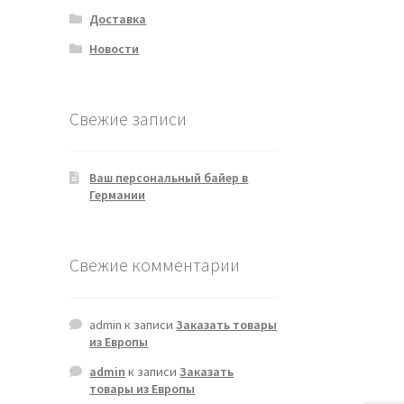
Доставка
Новости
Свежие записи
Ваш персональный байер в
Германии
Свежие комментарии
admin
к записи
Заказать товары
из Европы
admin
к записи
Заказать
товары из Европы