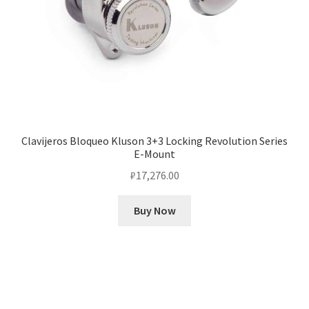
Clavijeros Bloqueo Kluson 3+3 Locking Revolution Series
E-Mount
₽
17,276.00
Buy Now