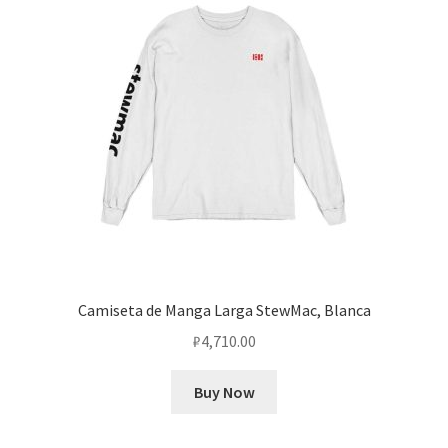
Camiseta de Manga Larga StewMac, Blanca
₽
4,710.00
Buy Now