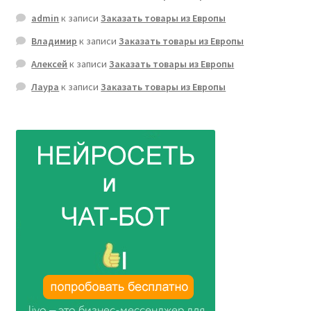
admin
к записи
Заказать товары из Европы
Владимир
к записи
Заказать товары из Европы
Алексей
к записи
Заказать товары из Европы
Лаура
к записи
Заказать товары из Европы