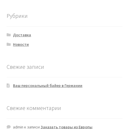
Рубрики
Доставка
Новости
Свежие записи
Ваш персональный байер в Германии
Свежие комментарии
admin
к записи
Заказать товары из Европы