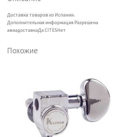
Доставка товаров из Испании.
Дополнительная информация Разрешена
авиадоставкаДа CITESНет
Похожие