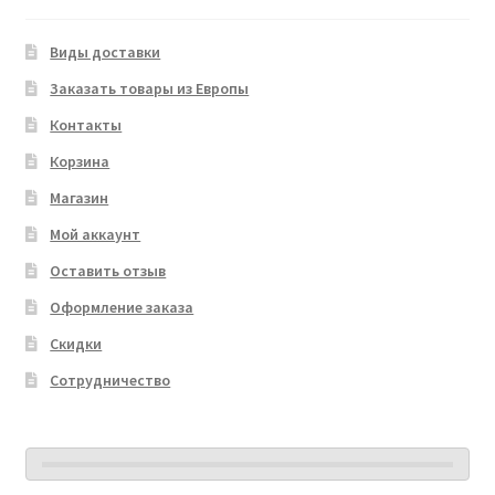
Виды доставки
Заказать товары из Европы
Контакты
Корзина
Магазин
Мой аккаунт
Оставить отзыв
Оформление заказа
Скидки
Сотрудничество