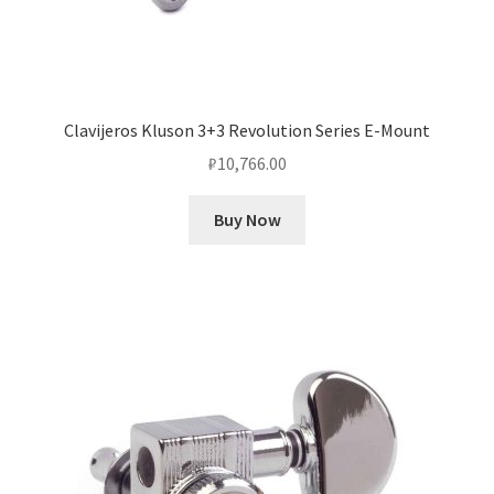
Clavijeros Kluson 3+3 Revolution Series E-Mount
₽
10,766.00
Buy Now