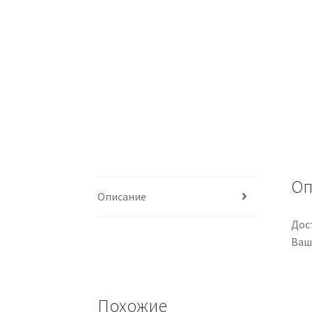
Оп
Описание
Дос
Ваш
Похожие