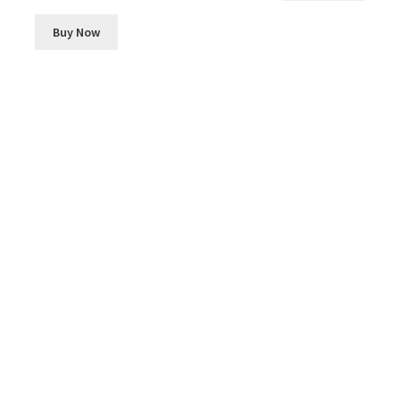
Buy Now