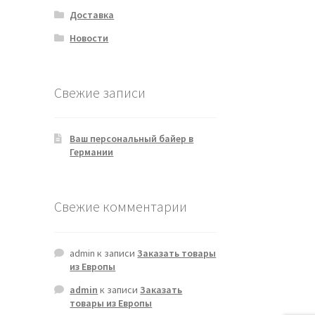
Доставка
Новости
Свежие записи
Ваш персональный байер в
Германии
Свежие комментарии
admin
к записи
Заказать товары
из Европы
admin
к записи
Заказать
товары из Европы