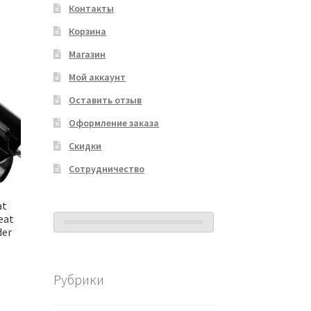
Контакты
Корзина
Магазин
Мой аккаунт
Оставить отзыв
Оформление заказа
Скидки
Сотрудничество
at
eat
der
Рубрики