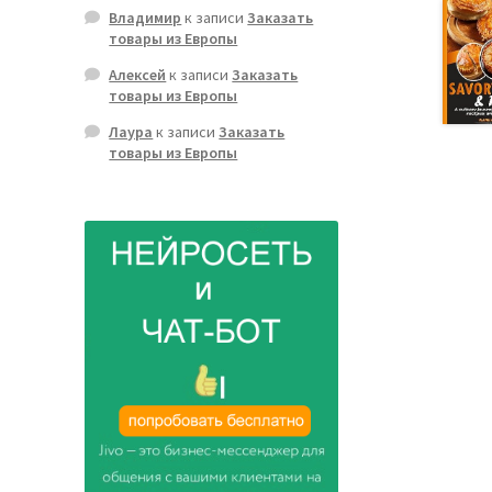
Владимир
к записи
Заказать
товары из Европы
Алексей
к записи
Заказать
товары из Европы
Лаура
к записи
Заказать
товары из Европы