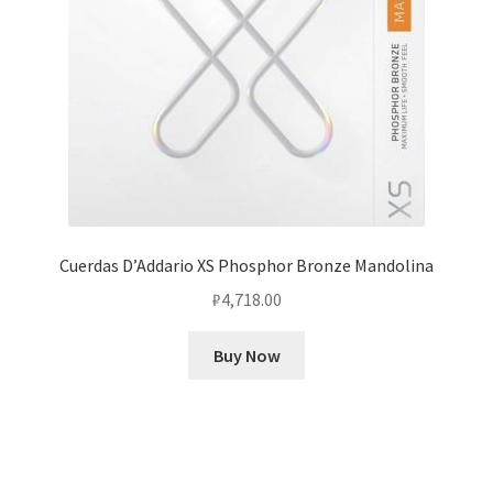
Cuerdas D’Addario XS Phosphor Bronze Mandolina
₽
4,718.00
Buy Now