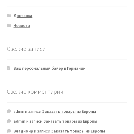
Доставка
Новости
Свежие записи
Ваш персональный байер в Германии
Свежие комментарии
admin
к записи
Заказать товары из Европы
admin
к записи
Заказать товары из Европы
Владимир
к записи
Заказать товары из Европы