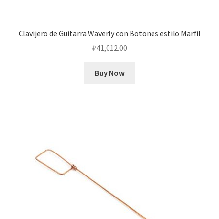
Clavijero de Guitarra Waverly con Botones estilo Marfil
₽
41,012.00
Buy Now