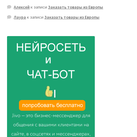
Алексей
к записи
Заказать товары из Европы
Лаура
к записи
Заказать товары из Европы