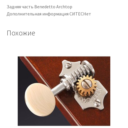
Задняя часть Benedetto Archtop
Дополнительная информация СИТЕСНет
Похожие