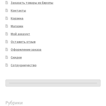
Заказать товары из Европы
Контакты
Корзина
Магазин
Мой аккаунт
Оставить отзыв
Оформление заказа
Скидки
Сотрудничество
Рубрики