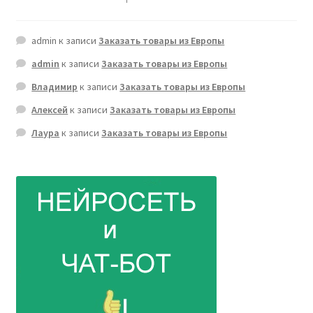
admin
к записи
Заказать товары из Европы
admin
к записи
Заказать товары из Европы
Владимир
к записи
Заказать товары из Европы
Алексей
к записи
Заказать товары из Европы
Лаура
к записи
Заказать товары из Европы