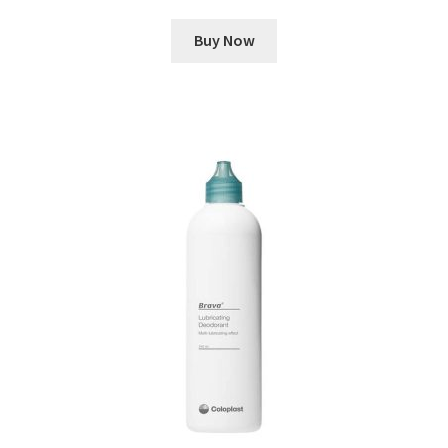
Buy Now