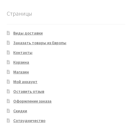
Страницы
Виды доставки
Заказать товары из Европы
Контакты
Корзина
Магазин
Мой аккаунт
Оставить отзыв
Оформление заказа
Скидки
Сотрудничество