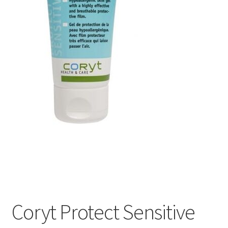
Оформление заказа
Подтверждение заказа
Скидки
Сотрудничество
Coryt Protect Sensitive