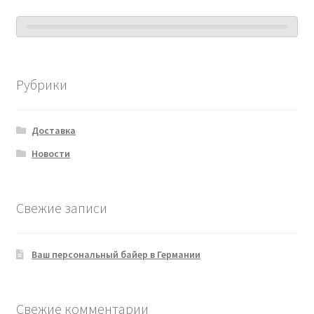
Рубрики
Доставка
Новости
Свежие записи
Ваш персональный байер в Германии
Свежие комментарии