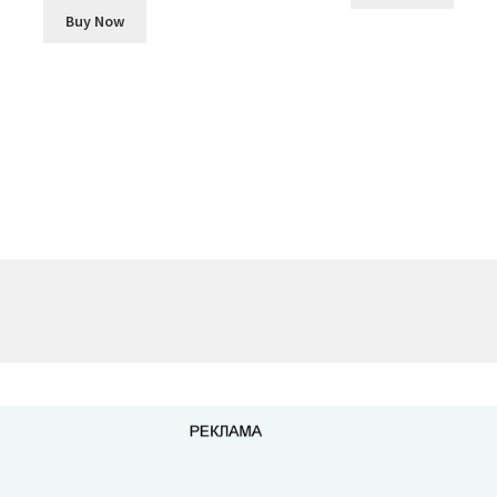
Buy Now