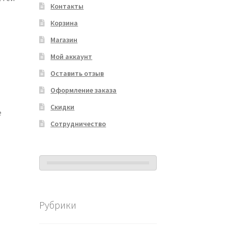
Контакты
Корзина
Магазин
Мой аккаунт
Оставить отзыв
Оформление заказа
Скидки
е
Сотрудничество
Рубрики