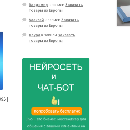
Владимир
к записи
Заказать
товары из Европы
Алексей
к записи
Заказать
товары из Европы
Лаура
к записи
Заказать
товары из Европы
95 |