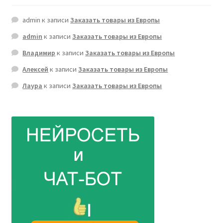
admin
к записи
Заказать товары из Европы
admin
к записи
Заказать товары из Европы
Владимир
к записи
Заказать товары из Европы
Алексей
к записи
Заказать товары из Европы
Лаура
к записи
Заказать товары из Европы