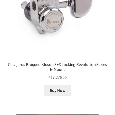
Clavijeros Bloqueo Kluson 3+3 Locking Revolution Series
E-Mount
₽
17,276.00
Buy Now