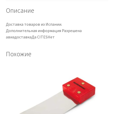
Описание
Доставка товаров из Испании.
Дополнительная информация Разрешена
авиадоставкаДа CITESНет
Похожие