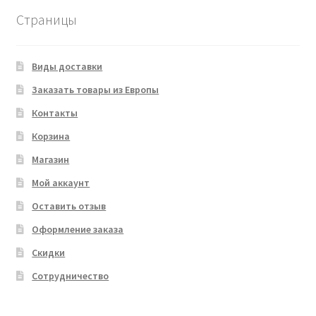
Страницы
Виды доставки
Заказать товары из Европы
Контакты
Корзина
Магазин
Мой аккаунт
Оставить отзыв
Оформление заказа
Скидки
Сотрудничество