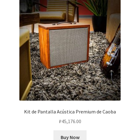
Kit de Pantalla Acústica Premium de Caoba
₽
45,176.00
Buy Now