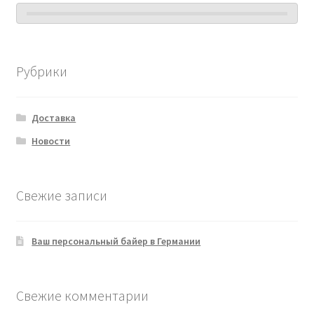
Рубрики
Доставка
Новости
Свежие записи
Ваш персональный байер в Германии
Свежие комментарии