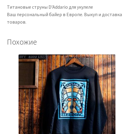
Титановые струны D’Addario для укулеле
Ваш персональный байер в Европе. Выкуп и доставка
товаров.
Похожие