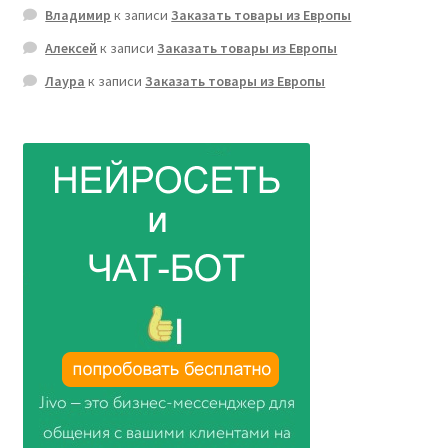
Владимир
к записи
Заказать товары из Европы
Алексей
к записи
Заказать товары из Европы
Лаура
к записи
Заказать товары из Европы