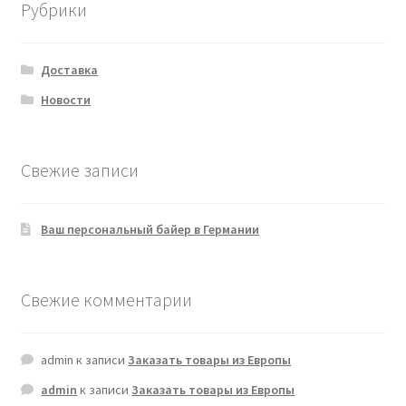
Рубрики
Доставка
Новости
Свежие записи
Ваш персональный байер в Германии
Свежие комментарии
admin
к записи
Заказать товары из Европы
admin
к записи
Заказать товары из Европы