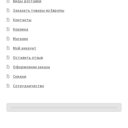
Виды доставки
Заказать товары из Европы
Контакты
Корзина
Магазин
Мой аккаунт
Оставить отзыв
Оформление заказа
Скидки
Сотрудничество