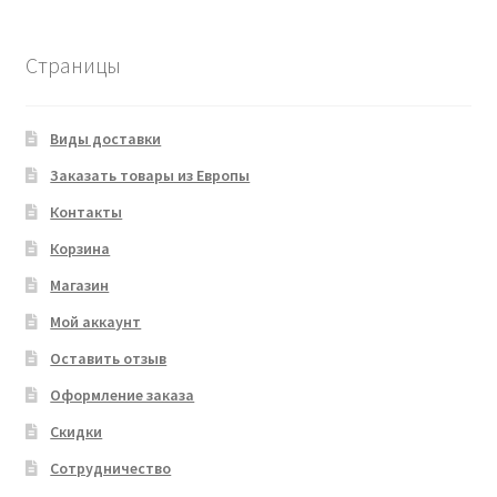
товара
Страницы
Виды доставки
Заказать товары из Европы
Контакты
Корзина
Магазин
Мой аккаунт
Оставить отзыв
Оформление заказа
Скидки
Сотрудничество