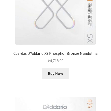
Cuerdas D’Addario XS Phosphor Bronze Mandolina
₽
4,718.00
Buy Now