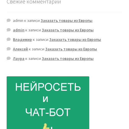
Свежие комментарии
admin
к записи
Заказать товары из Европы
admin
к записи
Заказать товары из Европы
Владимир
к записи
Заказать товары из Европы
Алексей
к записи
Заказать товары из Европы
Лаура
к записи
Заказать товары из Европы