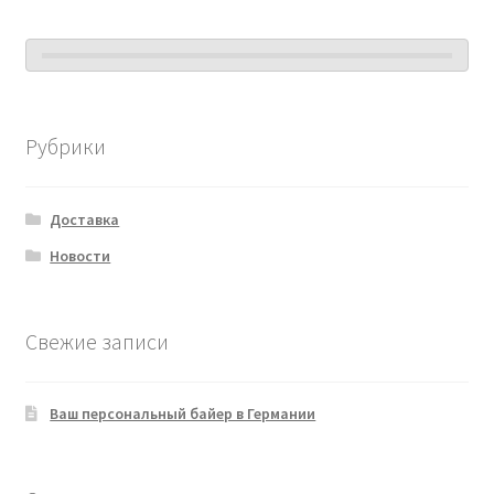
Рубрики
Доставка
Новости
Свежие записи
Ваш персональный байер в Германии