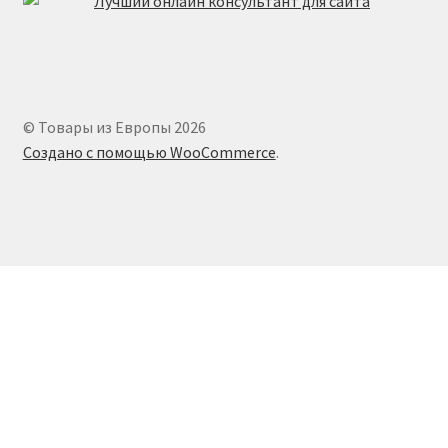
© Товары из Европы 2026
Создано с помощью WooCommerce
.