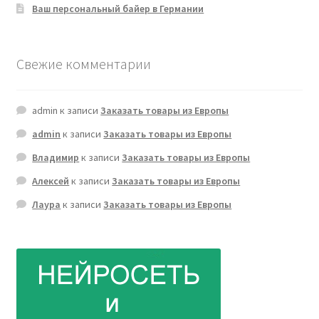
Ваш персональный байер в Германии
Свежие комментарии
admin
к записи
Заказать товары из Европы
admin
к записи
Заказать товары из Европы
Владимир
к записи
Заказать товары из Европы
Алексей
к записи
Заказать товары из Европы
Лаура
к записи
Заказать товары из Европы