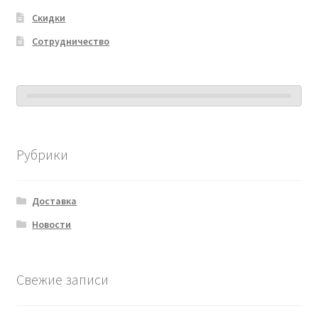
Скидки
Сотрудничество
Рубрики
Доставка
Новости
Свежие записи