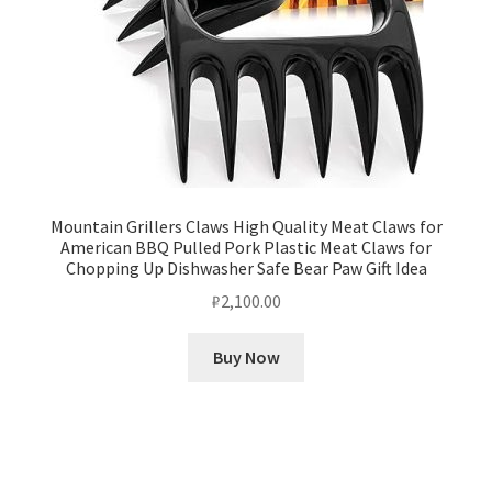
Mountain Grillers Claws High Quality Meat Claws for
American BBQ Pulled Pork Plastic Meat Claws for
Chopping Up Dishwasher Safe Bear Paw Gift Idea
₽
2,100.00
Buy Now