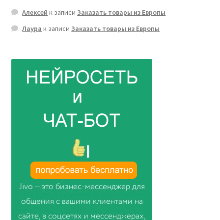
Алексей
к записи
Заказать товары из Европы
Лаура
к записи
Заказать товары из Европы