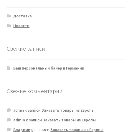
Доставка
Новости
Свежие записи
Ваш персональный байер в Германии
Свежие комментарии
admin
к записи
Заказать товары из Европы
admin
к записи
Заказать товары из Европы
Владимир
к записи
Заказать товары из Европы