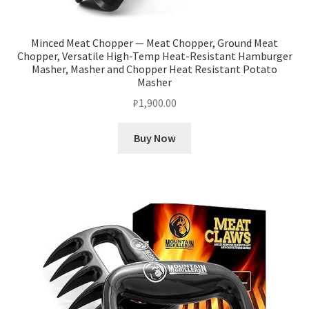
Minced Meat Chopper — Meat Chopper, Ground Meat
Chopper, Versatile High-Temp Heat-Resistant Hamburger
Masher, Masher and Chopper Heat Resistant Potato
Masher
₽
1,900.00
Buy Now