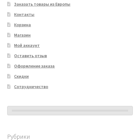
Заказать товары из Европы
Контакты
Корзина
Магазин
Мой аккаунт
Оставить отзыв
Оформление заказа
Скидки
Сотрудничество
Рубрики