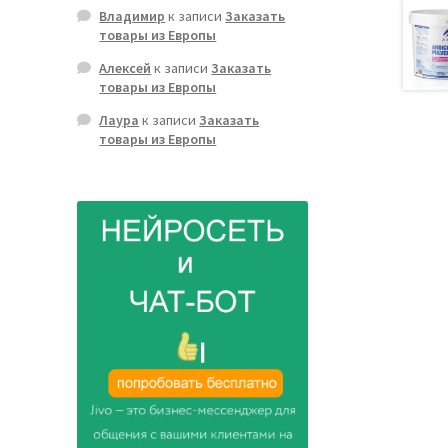
Владимир
к записи
Заказать
товары из Европы
Алексей
к записи
Заказать
товары из Европы
Лаура
к записи
Заказать
товары из Европы