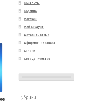
Контакты
Корзина
Магазин
Мой аккаунт
Оставить отзыв
Оформление заказа
Скидки
Сотрудничество
Рубрики
96 |