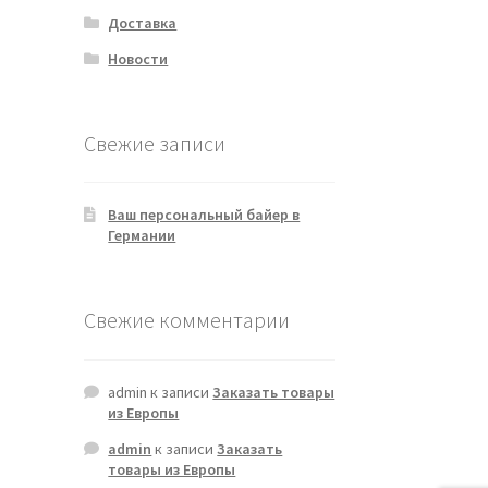
Доставка
Новости
Свежие записи
Ваш персональный байер в
Германии
Свежие комментарии
admin
к записи
Заказать товары
из Европы
admin
к записи
Заказать
товары из Европы