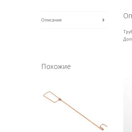
Оп
Описание
Тру
Доп
Похожие