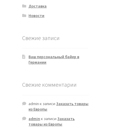
Доставка
Новости
Свежие записи
Ваш персональный байер в
Германии
Свежие комментарии
admin
к записи
Заказать товары
из Европы
admin
к записи
Заказать
товары из Европы