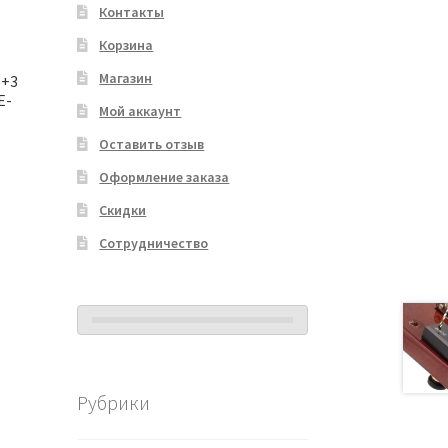
Контакты
Корзина
Магазин
3+3
E-
Мой аккаунт
Оставить отзыв
Оформление заказа
Скидки
Сотрудничество
Рубрики