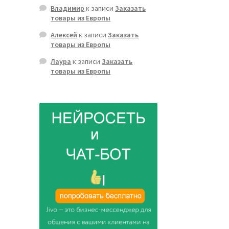
Владимир
к записи
Заказать
товары из Европы
Алексей
к записи
Заказать
товары из Европы
Лаура
к записи
Заказать
товары из Европы