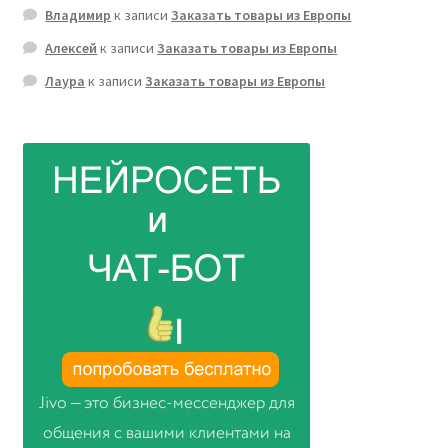
Владимир
к записи
Заказать товары из Европы
Алексей
к записи
Заказать товары из Европы
Лаура
к записи
Заказать товары из Европы