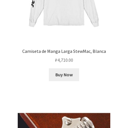
Camiseta de Manga Larga StewMac, Blanca
₽
4,710.00
Buy Now