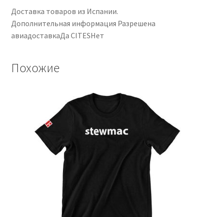
Доставка товаров из Испании.
Дополнительная информация Разрешена
авиадоставкаДа CITESНет
Похожие