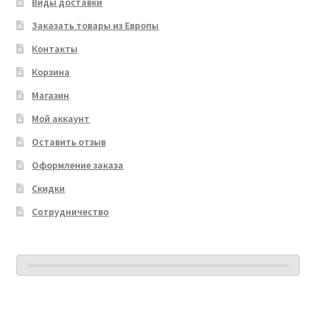
Виды доставки
Заказать товары из Европы
Контакты
Корзина
Магазин
Мой аккаунт
Оставить отзыв
Оформление заказа
Скидки
Сотрудничество