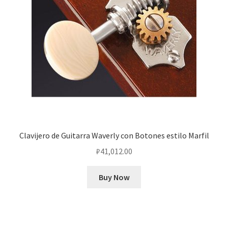
Clavijero de Guitarra Waverly con Botones estilo Marfil
₽
41,012.00
Buy Now