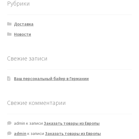
Рубрики
Доставка
Новости
Свежие записи
Ваш персональный байер в Германии
Свежие комментарии
admin
к записи
Заказать товары из Европы
admin
к записи
Заказать товары из Европы