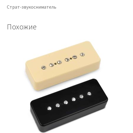
Страт-звукосниматель
Похожие