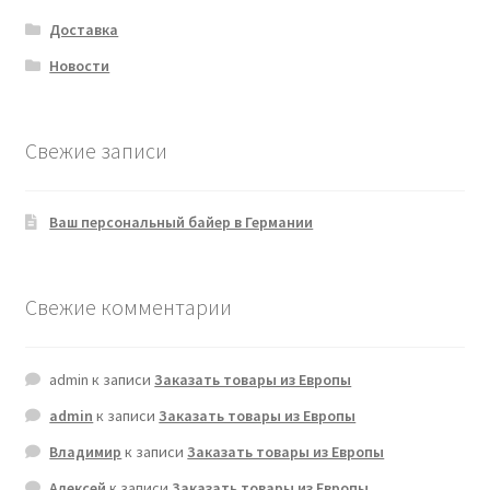
Доставка
Новости
Свежие записи
Ваш персональный байер в Германии
Свежие комментарии
admin
к записи
Заказать товары из Европы
admin
к записи
Заказать товары из Европы
Владимир
к записи
Заказать товары из Европы
Алексей
к записи
Заказать товары из Европы