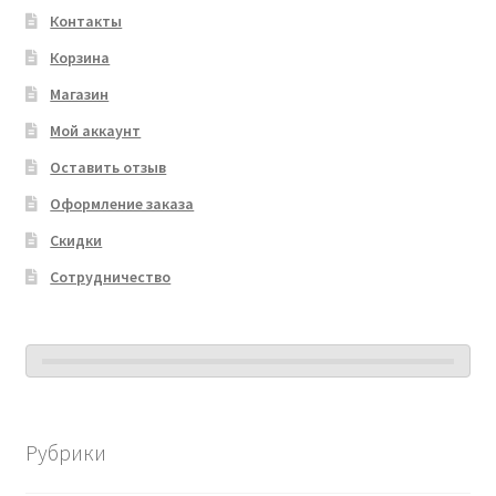
Контакты
Корзина
Магазин
Мой аккаунт
Оставить отзыв
Оформление заказа
Скидки
Сотрудничество
Рубрики