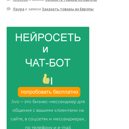
Лаура
к записи
Заказать товары из Европы