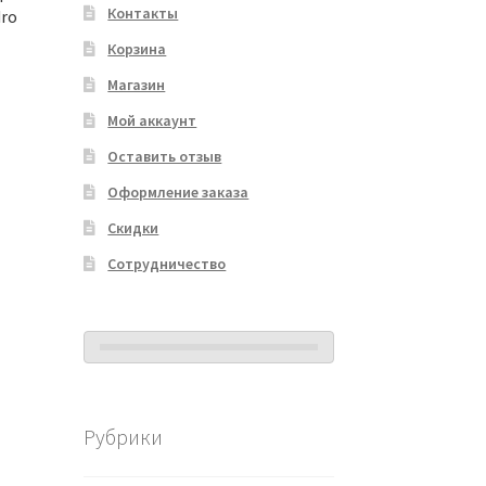
Контакты
dro
Корзина
Магазин
Мой аккаунт
Оставить отзыв
Оформление заказа
Скидки
Сотрудничество
Рубрики