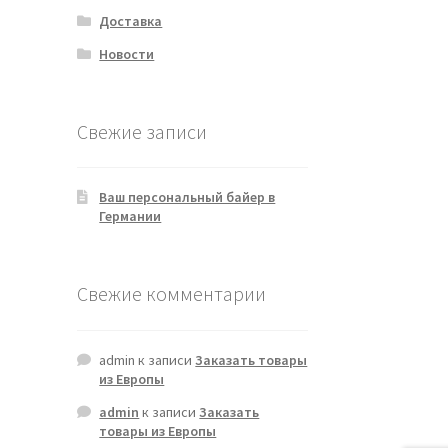
Доставка
Новости
Свежие записи
Ваш персональный байер в
Германии
Свежие комментарии
admin
к записи
Заказать товары
из Европы
admin
к записи
Заказать
товары из Европы