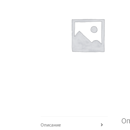
Оп
Описание