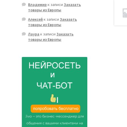
Владимир
к записи
Заказать
товары из Европы
Алексей
к записи
Заказать
товары из Европы
Лаура
к записи
Заказать
товары из Европы