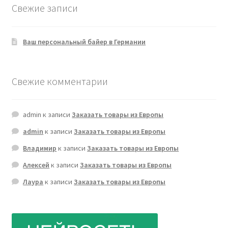
Свежие записи
Ваш персональный байер в Германии
Свежие комментарии
admin
к записи
Заказать товары из Европы
admin
к записи
Заказать товары из Европы
Владимир
к записи
Заказать товары из Европы
Алексей
к записи
Заказать товары из Европы
Лаура
к записи
Заказать товары из Европы