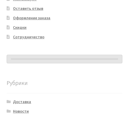
Оставить отзыв
Оформление заказа
Скидки
Сотрудничество
Рубрики
Доставка
Новости