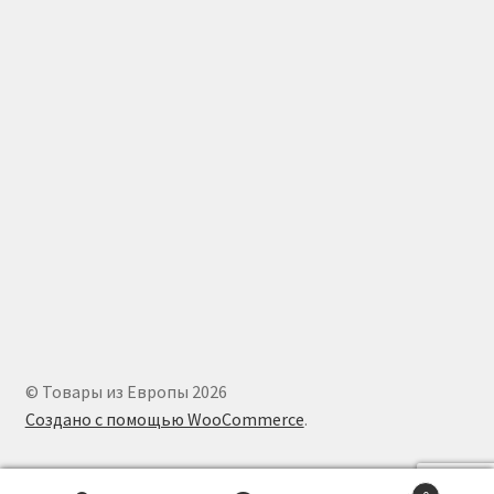
© Товары из Европы 2026
Создано с помощью WooCommerce
.