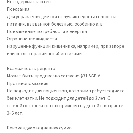
Не содержит глютен
Показания
Для управления диетой в случаях недостаточности
питания, вызванной болезнью, особенно а. в:
Повышенные потребности в энергии
Ограничение жидкости
Нарушение функции кишечника, например, при запоре
или после терапии антибиотиками.
Возможность рецепта
Может быть предписано согласно §31 SGB V.
Противопоказания
Не подходит для пациентов, которым требуется диета
без клетчатки. Не подходит для детей до 3 лет. С
особой осторожностью применять у детей в возрасте
3–6 лет.
Рекомендуемая дневная сумма