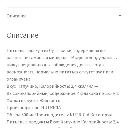
|
PZN
Описание
10743593
Описание
Питьевая еда Еда из бутылочки, содержащая все
важные витамины и минералы. Мы рекомендуем пить
пищу специально для соблюдения диеты, когда
возможность нормально питаться отсутствует или
ограничена.
Вкус: Капучино, Калорийность: 2,4 ккал/мл —
Высококалорийный, Содержимое: 4 флакона по 125 мл,
Форма выпуска: Жидкость
Производитель: NUTRICIA
Объем: 500 мл Производитель: NUTRICIA Категория:
Питьевые продукты Вкус: Капучино Калорийность: 2,4