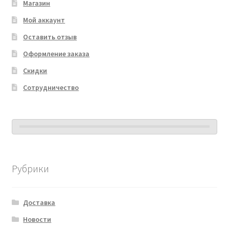
Магазин
Мой аккаунт
Оставить отзыв
Оформление заказа
Скидки
Сотрудничество
Рубрики
Доставка
Новости