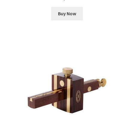
Buy Now