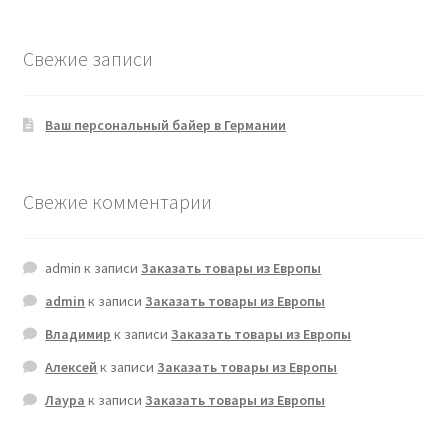
Свежие записи
Ваш персональный байер в Германии
Свежие комментарии
admin
к записи
Заказать товары из Европы
admin
к записи
Заказать товары из Европы
Владимир
к записи
Заказать товары из Европы
Алексей
к записи
Заказать товары из Европы
Лаура
к записи
Заказать товары из Европы