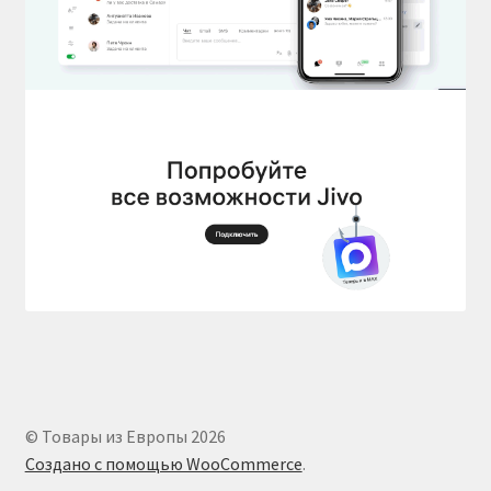
© Товары из Европы 2026
Создано с помощью WooCommerce
.