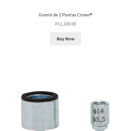
Gramil de 2 Puntas Crown®
₽
11,100.00
Buy Now