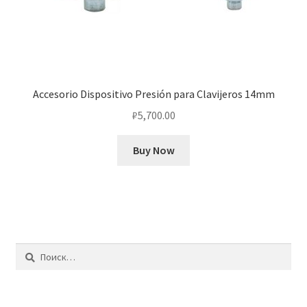
Accesorio Dispositivo Presión para Clavijeros 14mm
₽
5,700.00
Buy Now
Найти: