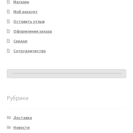
Магазин
Мой аккаунт
Оставить отзыв
Оформление заказа
Скидки
Сотрудничество
Рубрики
Доставка
Новости