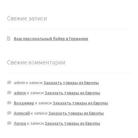
Свежие записи
Ваш персональный байер в Германии
Свежие комментарии
admin
к записи
Заказать товары из Европы
admin
к записи
Заказать товары из Европы
Владимир
к записи
Заказать товары из Европы
Алексей
к записи
Заказать товары из Европы
Лаура
к записи
Заказать товары из Европы