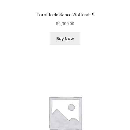
Tornillo de Banco Wolfcraft®
₽
9,300.00
Buy Now