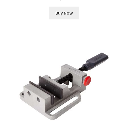
Buy Now