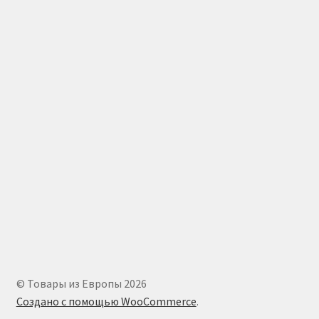
© Товары из Европы 2026
Создано с помощью WooCommerce
.