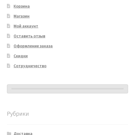
Корзина
Магазин
Мой аккаунт
Оставить отзыв
Оформление заказа
Скидки
Сотрудничество
Рубрики
Доставка