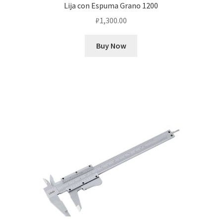
Lija con Espuma Grano 1200
₽
1,300.00
Buy Now