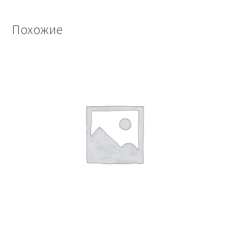
Похожие