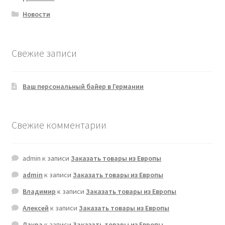
Новости
Свежие записи
Ваш персональный байер в Германии
Свежие комментарии
admin
к записи
Заказать товары из Европы
admin
к записи
Заказать товары из Европы
Владимир
к записи
Заказать товары из Европы
Алексей
к записи
Заказать товары из Европы
Лаура
к записи
Заказать товары из Европы