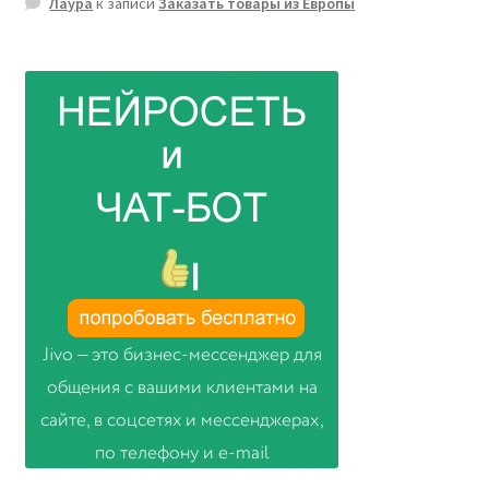
Лаура
к записи
Заказать товары из Европы