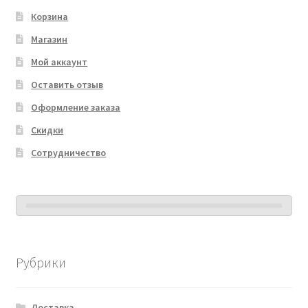
Корзина
Магазин
Мой аккаунт
Оставить отзыв
Оформление заказа
Скидки
Сотрудничество
Рубрики
Доставка