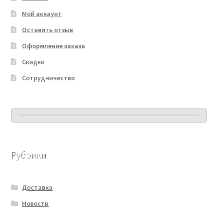
Мой аккаунт
Оставить отзыв
Оформление заказа
Скидки
Сотрудничество
Рубрики
Доставка
Новости