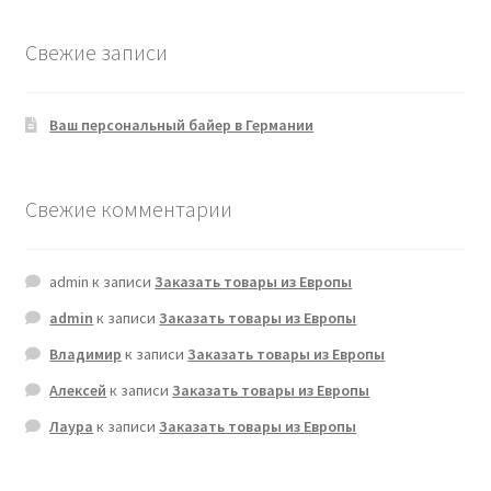
Свежие записи
Ваш персональный байер в Германии
Свежие комментарии
admin
к записи
Заказать товары из Европы
admin
к записи
Заказать товары из Европы
Владимир
к записи
Заказать товары из Европы
Алексей
к записи
Заказать товары из Европы
Лаура
к записи
Заказать товары из Европы