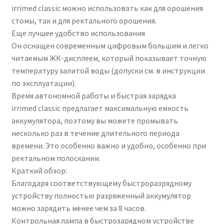
irrimed classic можно использовать как для орошения
стомы, так и для ректального орошения.
Еще лучшее удобство использования
Он оснащен современным цифровым большим и легко
читаемым ЖК-дисплеем, который показывает точную
температуру залитой воды (допуски см. в инструкции
по эксплуатации).
Время автономной работы и быстрая зарядка
irrimed classic предлагает максимальную емкость
аккумулятора, поэтому вы можете промывать
несколько раз в течение длительного периода
времени. Это особенно важно и удобно, особенно при
ректальном полоскании.
Краткий обзор:
Благодаря соответствующему быстроразрядному
устройству полностью разряженный аккумулятор
можно зарядить менее чем за 8 часов.
Контрольная лампа в быстрозарядном устройстве