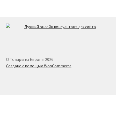
© Товары из Европы 2026
Создано с помощью WooCommerce
.