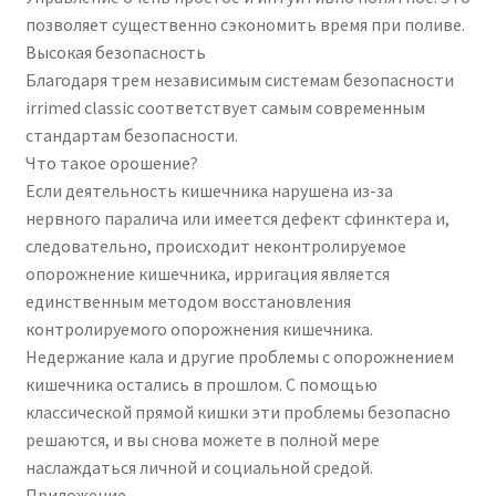
позволяет существенно сэкономить время при поливе.
Высокая безопасность
Благодаря трем независимым системам безопасности
irrimed classic соответствует самым современным
стандартам безопасности.
Что такое орошение?
Если деятельность кишечника нарушена из-за
нервного паралича или имеется дефект сфинктера и,
следовательно, происходит неконтролируемое
опорожнение кишечника, ирригация является
единственным методом восстановления
контролируемого опорожнения кишечника.
Недержание кала и другие проблемы с опорожнением
кишечника остались в прошлом. С помощью
классической прямой кишки эти проблемы безопасно
решаются, и вы снова можете в полной мере
наслаждаться личной и социальной средой.
Приложение