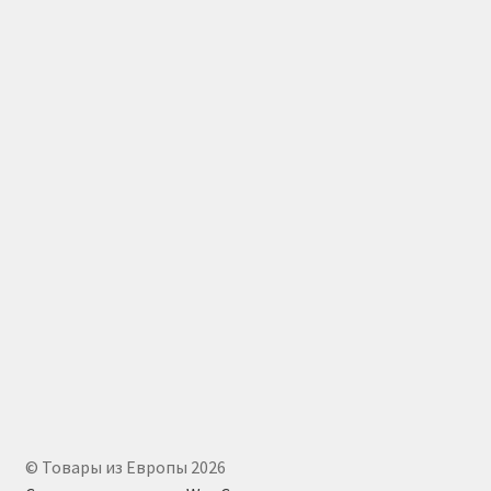
© Товары из Европы 2026