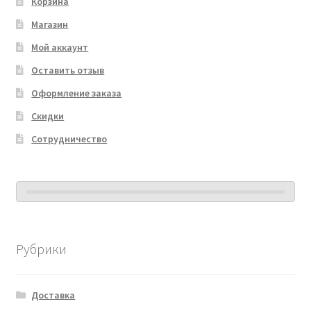
Корзина
Магазин
Мой аккаунт
Оставить отзыв
Оформление заказа
Скидки
Сотрудничество
Рубрики
Доставка