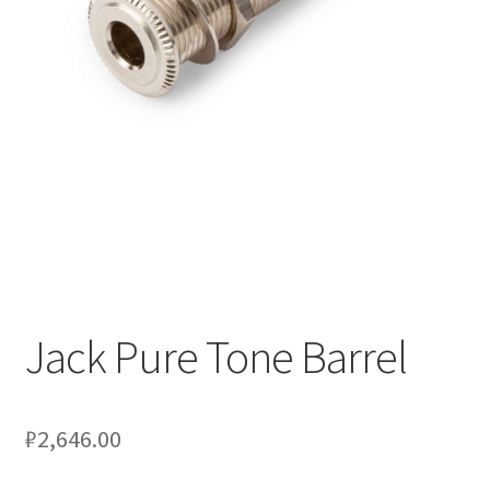
Оформление заказа
Подтверждение заказа
Скидки
Сотрудничество
Jack Pure Tone Barrel
₽
2,646.00