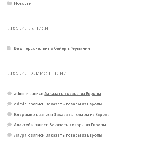
Новости
Свежие записи
Ваш персональный байер в Германии
Свежие комментарии
admin
к записи
Заказать товары из Европы
admin
к записи
Заказать товары из Европы
Владимир
к записи
Заказать товары из Европы
Алексей
к записи
Заказать товары из Европы
Лаура
к записи
Заказать товары из Европы