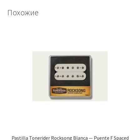
Похожие
Pastilla Tonerider Rocksong Blanca — Puente F Spaced