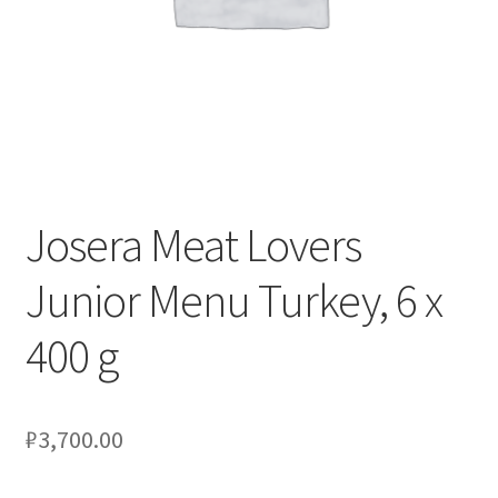
Оформление заказа
Подтверждение заказа
Скидки
Сотрудничество
Josera Meat Lovers
Junior Menu Turkey, 6 x
400 g
₽
3,700.00