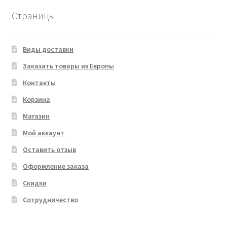
Страницы
Виды доставки
Заказать товары из Европы
Контакты
Корзина
Магазин
Мой аккаунт
Оставить отзыв
Оформление заказа
Скидки
Сотрудничество