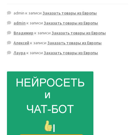
admin
к записи
Заказать товары из Европы
admin
к записи
Заказать товары из Европы
Владимир
к записи
Заказать товары из Европы
Алексей
к записи
Заказать товары из Европы
Лаура
к записи
Заказать товары из Европы