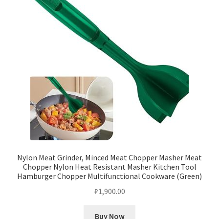
Nylon Meat Grinder, Minced Meat Chopper Masher Meat
Chopper Nylon Heat Resistant Masher Kitchen Tool
Hamburger Chopper Multifunctional Cookware (Green)
₽
1,900.00
Buy Now