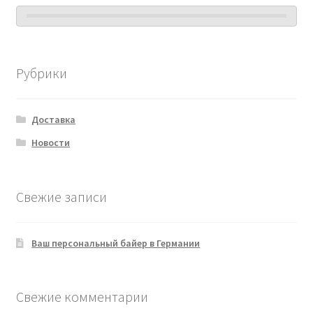
Рубрики
Доставка
Новости
Свежие записи
Ваш персональный байер в Германии
Свежие комментарии