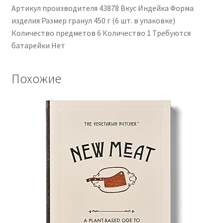
Артикул производителя ‎43878 Вкус ‎Индейка Форма
изделия ‎Размер гранул ‎450 г (6 шт. в упаковке)
Количество предметов ‎6 Количество ‎1 Требуются
батарейки ‎Нет
Похожие