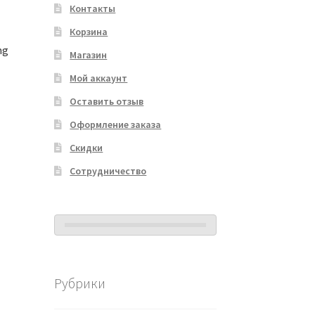
Контакты
Корзина
ng
Магазин
Мой аккаунт
Оставить отзыв
Оформление заказа
Скидки
Сотрудничество
Рубрики