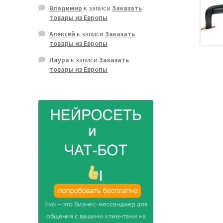
Владимир
к записи
Заказать
товары из Европы
Алексей
к записи
Заказать
товары из Европы
Лаура
к записи
Заказать
товары из Европы