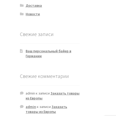
Доставка
Новости
Свежие записи
Ваш персональный байер в
Германии
Свежие комментарии
admin
к записи
Заказать товары
из Европы
admin
к записи
Заказать
товары из Европы