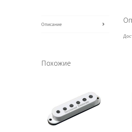
Оп
Описание
Дос
Похожие