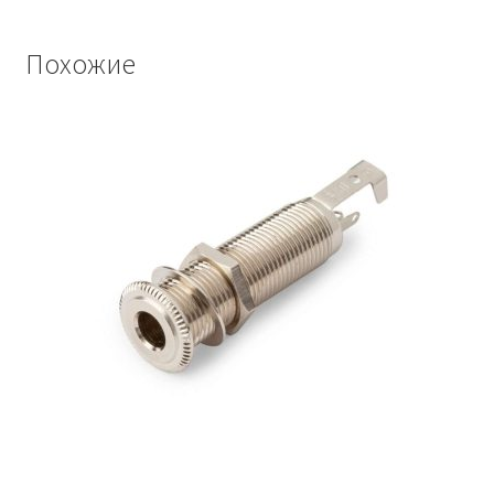
Похожие