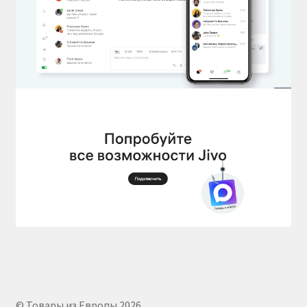
© Товары из Европы 2026