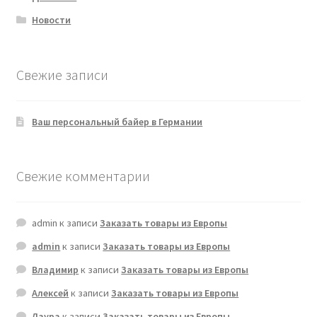
Новости
Свежие записи
Ваш персональный байер в Германии
Свежие комментарии
admin
к записи
Заказать товары из Европы
admin
к записи
Заказать товары из Европы
Владимир
к записи
Заказать товары из Европы
Алексей
к записи
Заказать товары из Европы
Лаура
к записи
Заказать товары из Европы