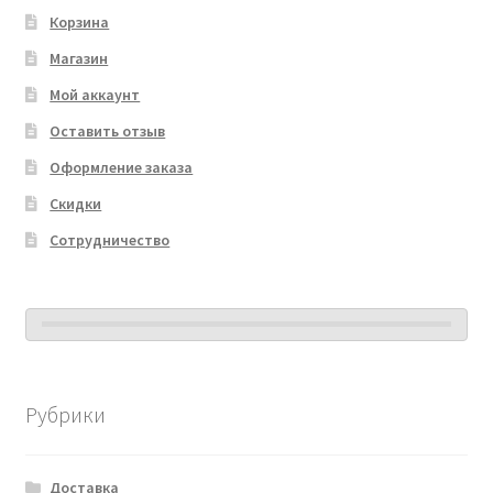
Корзина
Магазин
Мой аккаунт
Оставить отзыв
Оформление заказа
Скидки
Сотрудничество
Рубрики
Доставка