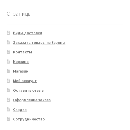
Страницы
Виды доставки
Заказать товары из Европы
Контакты
Корзина
Магазин
Мой аккаунт
Оставить отзыв
Оформление заказа
Скидки
Сотрудничество