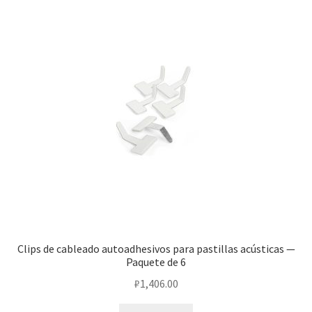
Clips de cableado autoadhesivos para pastillas acústicas —
Paquete de 6
₽
1,406.00