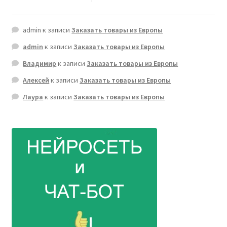
admin
к записи
Заказать товары из Европы
admin
к записи
Заказать товары из Европы
Владимир
к записи
Заказать товары из Европы
Алексей
к записи
Заказать товары из Европы
Лаура
к записи
Заказать товары из Европы