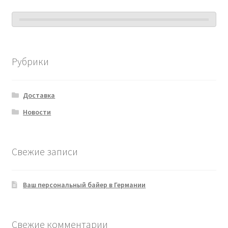
Рубрики
Доставка
Новости
Свежие записи
Ваш персональный байер в Германии
Свежие комментарии