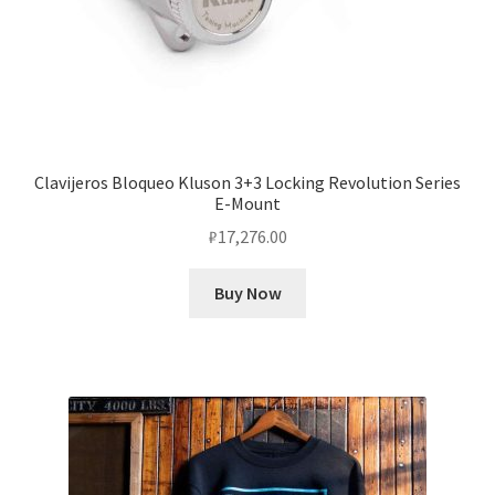
Clavijeros Bloqueo Kluson 3+3 Locking Revolution Series
E-Mount
₽
17,276.00
Buy Now