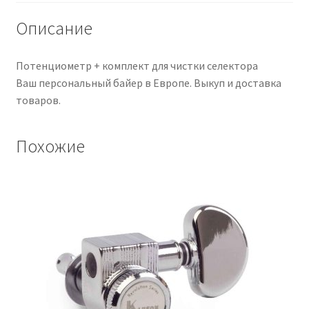
Описание
Потенциометр + комплект для чистки селектора
Ваш персональный байер в Европе. Выкуп и доставка
товаров.
Похожие