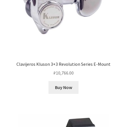
Clavijeros Kluson 3+3 Revolution Series E-Mount
₽
10,766.00
Buy Now