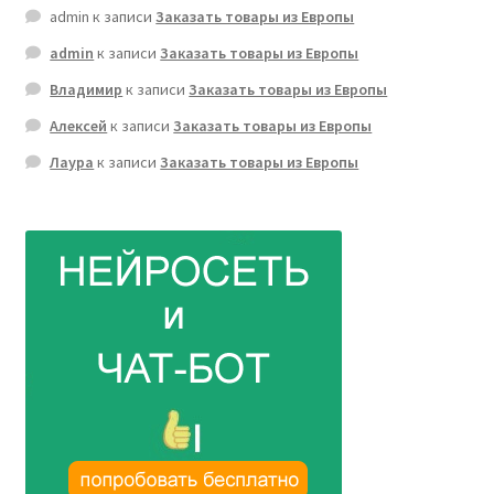
admin
к записи
Заказать товары из Европы
admin
к записи
Заказать товары из Европы
Владимир
к записи
Заказать товары из Европы
Алексей
к записи
Заказать товары из Европы
Лаура
к записи
Заказать товары из Европы