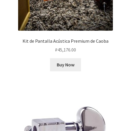
Kit de Pantalla Acústica Premium de Caoba
₽
45,176.00
Buy Now