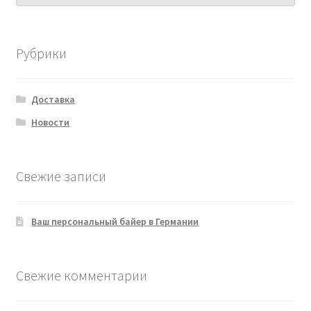
Рубрики
Доставка
Новости
Свежие записи
Ваш персональный байер в Германии
Свежие комментарии