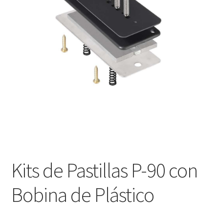
Оформление заказа
Подтверждение заказа
Скидки
Сотрудничество
Kits de Pastillas P-90 con
Bobina de Plástico