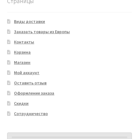
Страницы
Виды доставки
Заказать товары из Европы
Контакты
Корзина
Магазин
Мой аккаунт
Оставить отзыв
Оформление заказа
Скидки
Сотрудничество