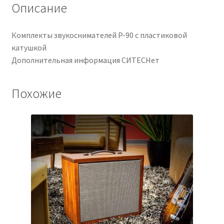
Описание
Комплекты звукоснимателей P-90 с пластиковой
катушкой
Дополнительная информация СИТЕСНет
Похожие