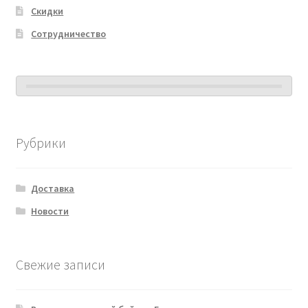
Скидки
Сотрудничество
Рубрики
Доставка
Новости
Свежие записи