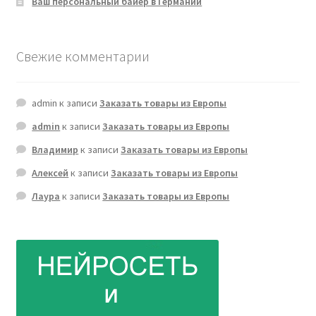
Ваш персональный байер в Германии
Свежие комментарии
admin
к записи
Заказать товары из Европы
admin
к записи
Заказать товары из Европы
Владимир
к записи
Заказать товары из Европы
Алексей
к записи
Заказать товары из Европы
Лаура
к записи
Заказать товары из Европы