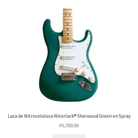
Laca de Nitrocelulosa Nitorlack® Sherwood Green en Spray
₽
5,700.00