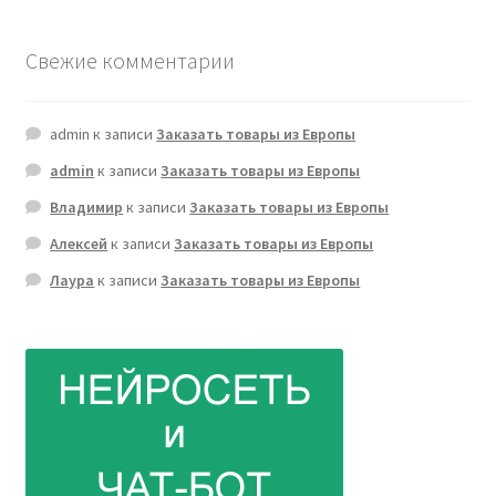
Свежие комментарии
admin
к записи
Заказать товары из Европы
admin
к записи
Заказать товары из Европы
Владимир
к записи
Заказать товары из Европы
Алексей
к записи
Заказать товары из Европы
Лаура
к записи
Заказать товары из Европы