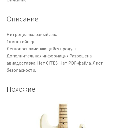
Описание
Нитроцеллюлозный лак.
1л контейнер
Легковоспламеняющийся продукт.
Дополнительная информация Разрешена
авиадоставка. Нет CITES. Нет PDF-файла. Лист
безопасности.
Похожие