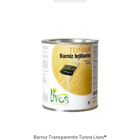
Barniz Transparente Tunna Livos®