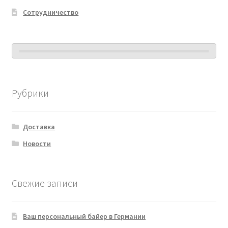
Сотрудничество
Рубрики
Доставка
Новости
Свежие записи
Ваш персональный байер в Германии