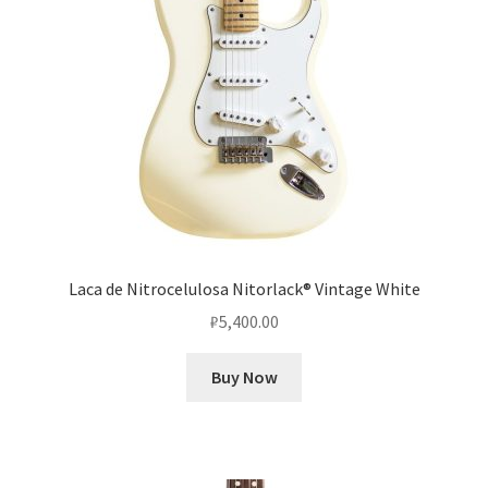
Laca de Nitrocelulosa Nitorlack® Vintage White
₽
5,400.00
Buy Now