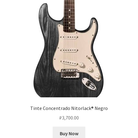
Tinte Concentrado Nitorlack® Negro
₽
3,700.00
Buy Now