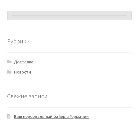
Рубрики
Доставка
Новости
Свежие записи
Ваш персональный байер в Германии