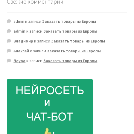
Свежие комментарии
admin
к записи
Заказать товары из Европы
admin
к записи
Заказать товары из Европы
Владимир
к записи
Заказать товары из Европы
Алексей
к записи
Заказать товары из Европы
Лаура
к записи
Заказать товары из Европы