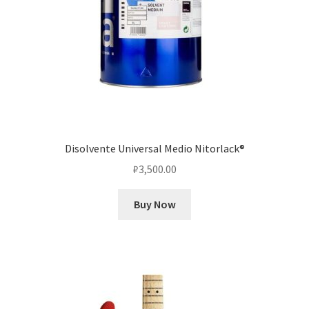
Disolvente Universal Medio Nitorlack®
₽
3,500.00
Buy Now