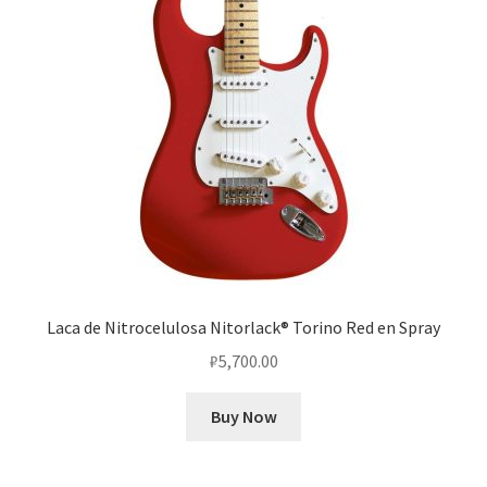
Laca de Nitrocelulosa Nitorlack® Torino Red en Spray
₽
5,700.00
Buy Now