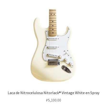
Laca de Nitrocelulosa Nitorlack® Vintage White en Spray
₽
5,100.00