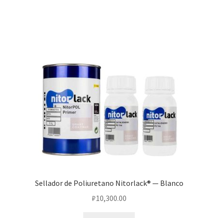
Sellador de Poliuretano Nitorlack® — Blanco
₽
10,300.00