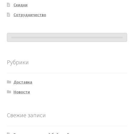
Скидки
Сотрудничество
Рубрики
Доставка
Новости
Свежие записи