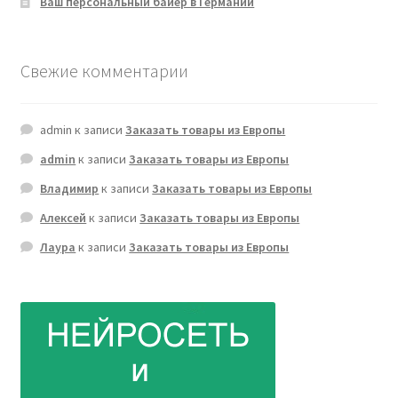
Ваш персональный байер в Германии
Свежие комментарии
admin
к записи
Заказать товары из Европы
admin
к записи
Заказать товары из Европы
Владимир
к записи
Заказать товары из Европы
Алексей
к записи
Заказать товары из Европы
Лаура
к записи
Заказать товары из Европы