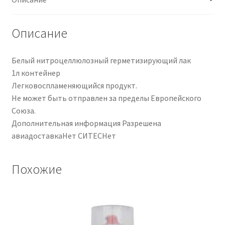
Описание
Белый нитроцеллюлозный герметизирующий лак
1л контейнер
Легковоспламеняющийся продукт.
Не может быть отправлен за пределы Европейского
Союза.
Дополнительная информация Разрешена
авиадоставкаНет СИТЕСНет
Похожие