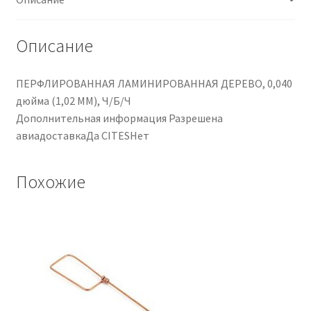
Описание
ПЕРФЛИРОВАННАЯ ЛАМИНИРОВАННАЯ ДЕРЕВО, 0,040
дюйма (1,02 ММ), Ч/Б/Ч
Дополнительная информация Разрешена
авиадоставкаДа CITESНет
Похожие