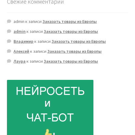
Свежие комментарии
admin
к записи
Заказать товары из Европы
admin
к записи
Заказать товары из Европы
Владимир
к записи
Заказать товары из Европы
Алексей
к записи
Заказать товары из Европы
Лаура
к записи
Заказать товары из Европы