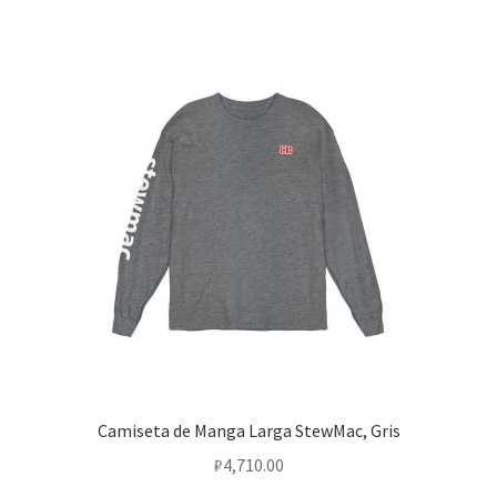
Camiseta de Manga Larga StewMac, Gris
₽
4,710.00