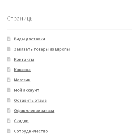
товара
Страницы
Виды доставки
Заказать товары из Европы
Контакты
Корзина
Магазин
Мой аккаунт
Оставить отзыв
Оформление заказа
Скидки
Сотрудничество