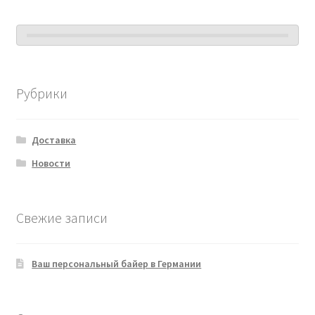
Рубрики
Доставка
Новости
Свежие записи
Ваш персональный байер в Германии