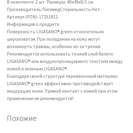
В комплекте: 2 шт. Размеры: 49x49x9/1 см.
Производитель:ЛигамедСтерильность:Нет
Артикул (PZN): 17251812
Информация о продукте
Поверхность LIGASANO® green относительно
шероховатая. При попадании на кожу могут
возникнуть травмы, особенно из-за трения.
Рекомендуется использовать тонкий слой белого
LIGASANO® или воздухопроницаемого текстиля между
кожей и зеленым LIGASANO®.
Благодаря своей структуре перевязочный материал
LIGASANO® green эффективно противодействует
мацерации кожи. Прямой контакт с кожей при этом
применении не рекомендуется!
Похожие