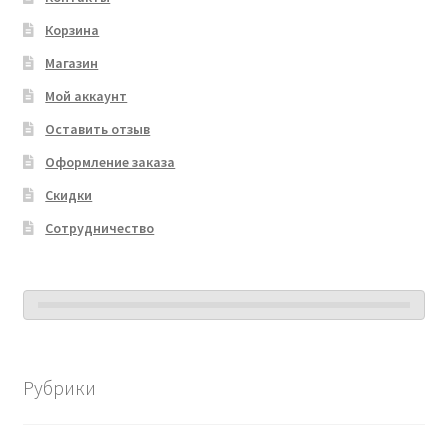
Корзина
Магазин
Мой аккаунт
Оставить отзыв
Оформление заказа
Скидки
Сотрудничество
Рубрики