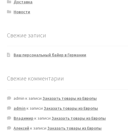
Доставка
Новости
Свежие записи
Ваш персональный байер в Германии
Свежие комментарии
admin
к записи
Заказать товары из Европы
admin
к записи
Заказать товары из Европы
Владимир
к записи
Заказать товары из Европы
Алексей
к записи
Заказать товары из Европы