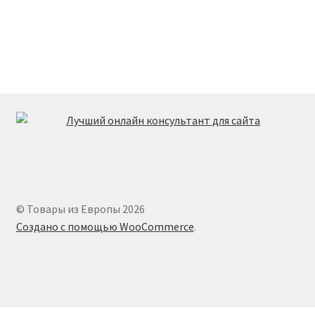
© Товары из Европы 2026
Создано с помощью WooCommerce
.