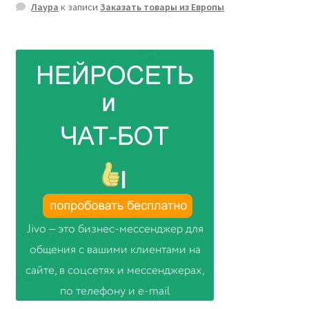
Лаура
к записи
Заказать товары из Европы