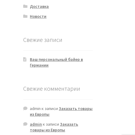
Доставка
Новости
Свежие записи
Ваш персональный байер в
Германии
Свежие комментарии
admin
к записи
Заказать товары
из Европы
admin
к записи
Заказать
товары из Европы