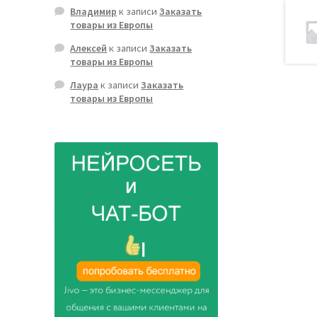
Владимир
к записи
Заказать
товары из Европы
Алексей
к записи
Заказать
товары из Европы
Лаура
к записи
Заказать
товары из Европы