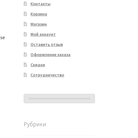
Контакты
Корзина
Магазин
Мой аккаунт
ose
Оставить отзыв
Оформление заказа
Скидки
Сотрудничество
Рубрики