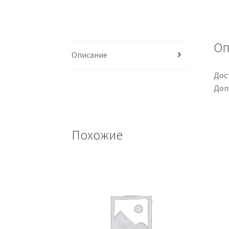
Оп
Описание
Дос
Доп
Похожие