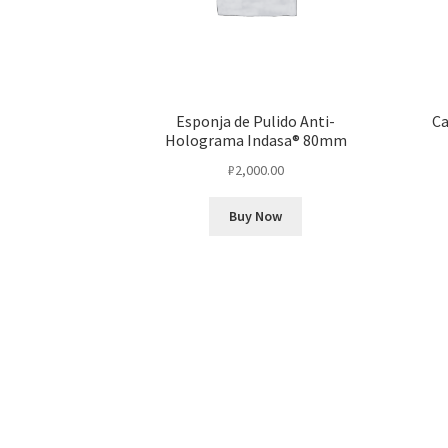
Esponja de Pulido Anti-
Ca
Holograma Indasa® 80mm
₽
2,000.00
Buy Now